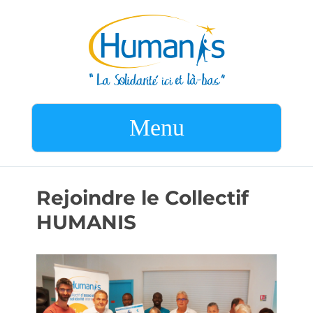
Menu
Rejoindre le Collectif
HUMANIS