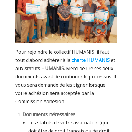
Pour rejoindre le collectif HUMANIS, il faut
tout d’abord adhérer à la
charte HUMANIS
et
aux
statuts HUMANIS.
Merci de lire ces deux
documents avant de continuer le processus. Il
vous sera demandé de les signer lorsque
votre adhésion sera acceptée par la
Commission Adhésion.
Documents nécessaires
Les statuts de votre association (qui
doit être de droit français ou de droit