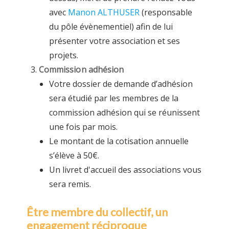
avec
Manon ALTHUSER
(responsable
du pôle évènementiel) afin de lui
présenter votre association et ses
projets.
Commission adhésion
Votre dossier de demande d’adhésion
sera étudié par les membres de la
commission adhésion qui se réunissent
une fois par mois.
Le montant de la cotisation annuelle
s’élève à 50€.
Un livret d'accueil des associations vous
sera remis.
Être membre du collectif, un
engagement réciproque