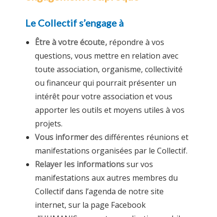
Le Collectif s’engage à
Être à votre écoute,
répondre à vos
questions, vous mettre en relation avec
toute association, organisme, collectivité
ou financeur qui pourrait présenter un
intérêt pour votre association et vous
apporter les outils et moyens utiles à vos
projets.
Vous informer
des différentes réunions et
manifestations organisées par le Collectif.
Relayer les informations
sur vos
manifestations aux autres membres du
Collectif dans l’agenda de notre site
internet, sur la page Facebook