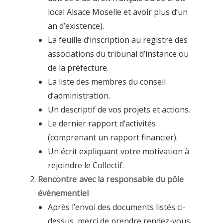
local Alsace Moselle et avoir plus d’un
an d’existence).
La feuille d’inscription au registre des
associations du tribunal d’instance ou
de la préfecture.
La liste des membres du conseil
d’administration.
Un descriptif de vos projets et actions.
Le dernier rapport d’activités
(comprenant un rapport financier).
Un écrit expliquant votre motivation à
rejoindre le Collectif.
Rencontre avec la responsable du pôle
évènementiel
Après l’envoi des documents listés ci-
dessus, merci de prendre rendez-vous