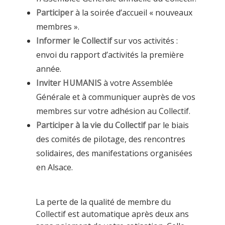
Participer
à la soirée d’accueil « nouveaux
membres ».
Informer le Collectif
sur vos activités :
envoi du rapport d’activités la première
année.
Inviter HUMANIS
à votre Assemblée
Générale et à communiquer auprès de vos
membres sur votre adhésion au Collectif.
Participer à la vie du Collectif
par le biais
des comités de pilotage, des rencontres
solidaires, des manifestations organisées
en Alsace.
La perte de la qualité de membre du
Collectif est automatique après deux ans