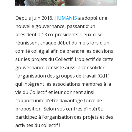
Depuis juin 2016,
HUMANIS
a adopté une
nouvelle gouvernance, passant d’un
président à 13 co-présidents. Ceux-ci se
réunissent chaque début du mois lors d’un
comité collégial afin de prendre les décisions
sur les projets du Collectif. L’objectif de cette
gouvernance consiste aussi à consolider
l’organisation des groupes de travail (GdT)
qui intègrent les associations membres à la
vie du Collectif et leur donnent ainsi
l’opportunité d’être davantage force de
proposition. Selon vos centres d’intérêt,
participez à l’organisation des projets et des
activités du collectif !