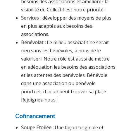
besoins des associations et améliorer la
visibilité du Collectif est notre priorité !
Services :
développer des moyens de plus
en plus adaptés aux besoins des
associations.
Bénévolat :
Le milieu associatif ne serait
rien sans les bénévoles, à nous de le
valoriser ! Notre rôle est aussi de mettre
en adéquation les besoins des associations
et les attentes des bénévoles. Bénévole
dans une association ou bénévole
ponctuel, chacun peut trouver sa place.
Rejoignez-nous !
Cofinancement
Soupe Etoilée :
Une façon originale et