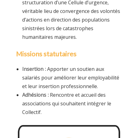
structuration d’une Cellule d’urgence,
véritable lieu de convergence des volontés
d’actions en direction des populations
sinistrées lors de catastrophes
humanitaires majeures.
Missions statutaires
Insertion :
Apporter un soutien aux
salariés pour améliorer leur employabilité
et leur insertion professionnelle.
Adhésions :
Rencontre et accueil des
associations qui souhaitent intégrer le
Collectif.