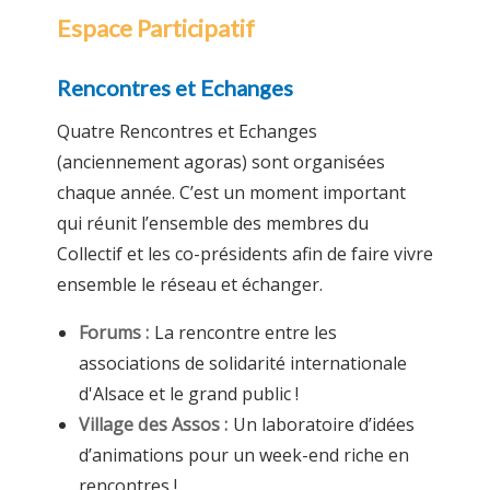
Espace Participatif
Rencontres et Echanges
Quatre Rencontres et Echanges
(anciennement agoras) sont organisées
chaque année. C’est un moment important
qui réunit l’ensemble des membres du
Collectif et les co-présidents afin de faire vivre
ensemble le réseau et échanger.
Forums :
La rencontre entre les
associations de solidarité internationale
d'Alsace et le grand public !
Village des Assos :
Un laboratoire d’idées
d’animations pour un week-end riche en
rencontres !