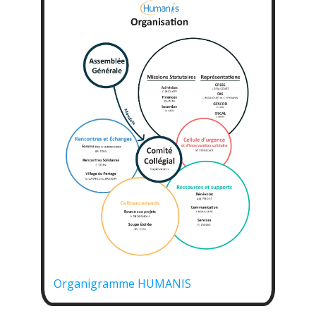
Organigramme HUMANIS