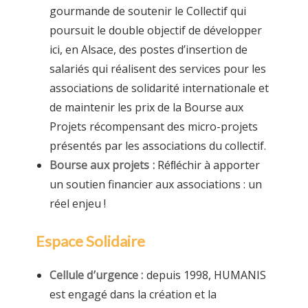
gourmande de soutenir le Collectif qui
poursuit le double objectif de développer
ici, en Alsace, des postes d’insertion de
salariés qui réalisent des services pour les
associations de solidarité internationale et
de maintenir les prix de la Bourse aux
Projets récompensant des micro-projets
présentés par les associations du collectif.
Bourse aux projets :
Réﬂéchir à apporter
un soutien financier aux associations : un
réel enjeu !
Espace Solidaire
Cellule d’urgence :
depuis 1998, HUMANIS
est engagé dans la création et la