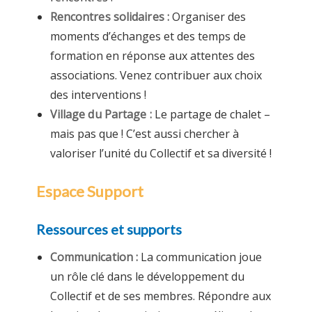
Rencontres solidaires :
Organiser des
moments d’échanges et des temps de
formation en réponse aux attentes des
associations. Venez contribuer aux choix
des interventions !
Village du Partage :
Le partage de chalet –
mais pas que ! C’est aussi chercher à
valoriser l’unité du Collectif et sa diversité !
Espace Support
Ressources et supports
Communication :
La communication joue
un rôle clé dans le développement du
Collectif et de ses membres. Répondre aux