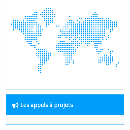
Europe
Les appels à projets