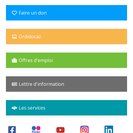
Faire un don
Ordidocaz
Offres d'emploi
Lettre d'information
Les services