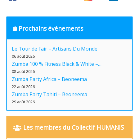
Prochains évènements
Le Tour de Fair – Artisans Du Monde
06 août 2026
Zumba 100 % Fitness Black & White –…
08 août 2026
Zumba Party Africa – Beoneema
22 août 2026
Zumba Party Tahiti – Beoneema
29 août 2026
Les membres du Collectif HUMANIS