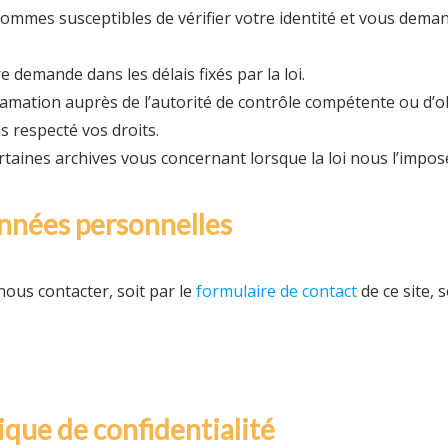
mmes susceptibles de vérifier votre identité et vous dema
demande dans les délais fixés par la loi.
lamation auprès de l’autorité de contrôle compétente ou d’
 respecté vos droits.
aines archives vous concernant lorsque la loi nous l’impos
onnées personnelles
nous contacter, soit par le
formulaire de contact
de ce site, s
ique de confidentialité