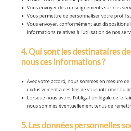
Vous envoyer des renseignements sur nos serv
Vous permettre de personnaliser votre profil su
Vous envoyer, conformément aux dispositions lé
informations relatives à l’utilisation de nos serv
4. Qui sont les destinataires 
nous ces informations ?
Avec votre accord, nous sommes en mesure de re
exclusivement à des fins de vous informer ou d
Lorsque nous avons l’obligation légale de le fa
nous sommes éventuellement tenus de remettre 
5. Les données personnelles so