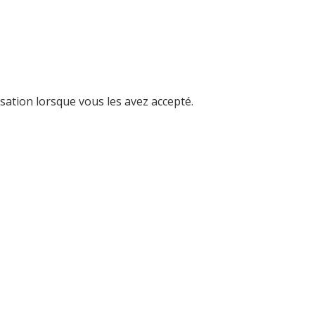
isation lorsque vous les avez accepté.