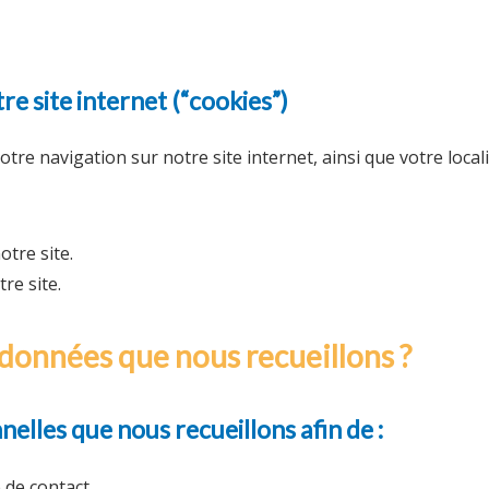
re site internet (“cookies”)
tre navigation sur notre site internet, ainsi que votre local
tre site.
tre site.
 données que nous recueillons ?
nelles que nous recueillons afin de :
 de contact.