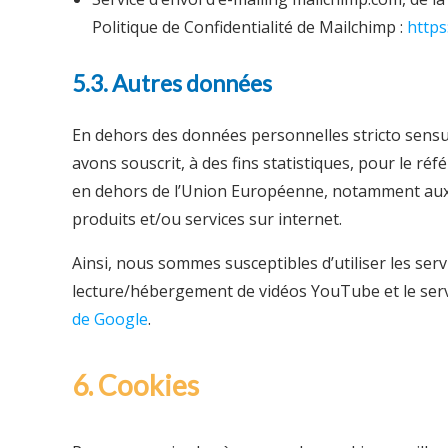
Politique de Confidentialité de Mailchimp :
https
5.3. Autres données
En dehors des données personnelles stricto sensu
avons souscrit, à des fins statistiques, pour le r
en dehors de l’Union Européenne, notamment aux Et
produits et/ou services sur internet.
Ainsi, nous sommes susceptibles d’utiliser les serv
lecture/hébergement de vidéos YouTube et le servic
de Google
.
6. Cookies