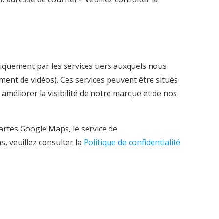
iquement par les services tiers auxquels nous
ment de vidéos). Ces services peuvent être situés
méliorer la visibilité de notre marque et de nos
cartes Google Maps, le service de
, veuillez consulter la
Politique de confidentialité