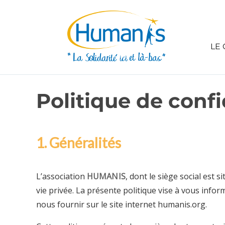
LE 
Politique de confi
1. Généralités
L’association
HUMANIS
, dont le siège social est s
vie privée. La présente politique vise à vous infor
nous fournir sur le site internet humanis.org.