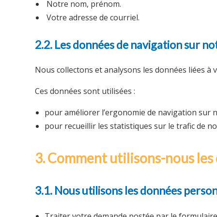
Notre nom, prénom.
Votre adresse de courriel.
2.2. Les données de navigation sur not
Nous collectons et analysons les données liées à vo
Ces données sont utilisées :
pour améliorer l’ergonomie de navigation sur no
pour recueillir les statistiques sur le trafic de no
3. Comment utilisons-nous les
3.1. Nous utilisons les données person
Traiter votre demande postée par le formulaire