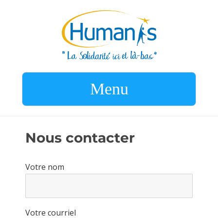
Menu
Nous contacter
Votre nom
Votre courriel