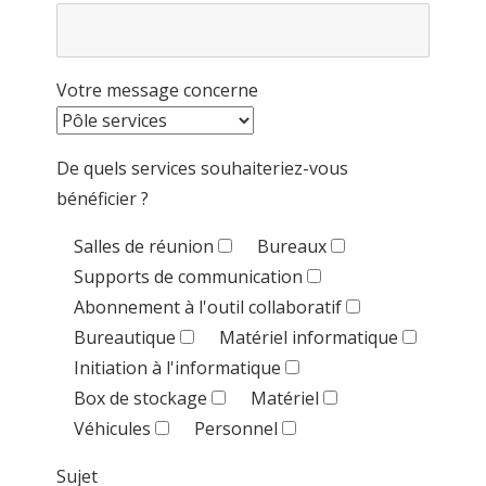
Votre message concerne
De quels services souhaiteriez-vous
bénéficier ?
Salles de réunion
Bureaux
Supports de communication
Abonnement à l'outil collaboratif
Bureautique
Matériel informatique
Initiation à l'informatique
Box de stockage
Matériel
Véhicules
Personnel
Sujet