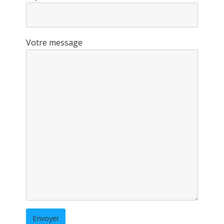
Votre message