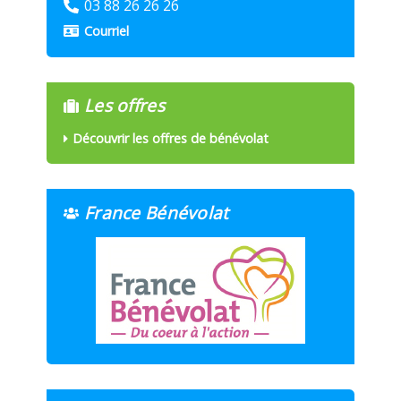
03 88 26 26 26
Courriel
Les offres
Découvrir les offres de bénévolat
France Bénévolat