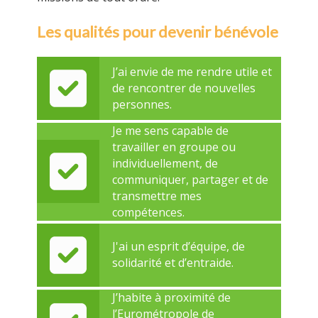
Les qualités pour devenir bénévole
J’ai envie de me rendre utile et
de rencontrer de nouvelles
personnes.
Je me sens capable de
travailler en groupe ou
individuellement, de
communiquer, partager et de
transmettre mes
compétences.
J'ai un esprit d’équipe, de
solidarité et d’entraide.
J’habite à proximité de
l’Eurométropole de