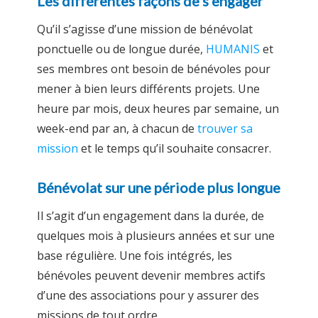
Les différentes façons de s’engager
Qu’il s’agisse d’une mission de bénévolat
ponctuelle ou de longue durée,
HUMANIS
et
ses membres ont besoin de bénévoles pour
mener à bien leurs différents projets. Une
heure par mois, deux heures par semaine, un
week-end par an, à chacun de
trouver sa
mission
et le temps qu’il souhaite consacrer.
Bénévolat sur une période plus longue
Il s’agit d’un engagement dans la durée, de
quelques mois à plusieurs années et sur une
base régulière. Une fois intégrés, les
bénévoles peuvent devenir membres actifs
d’une des associations pour y assurer des
missions de tout ordre.