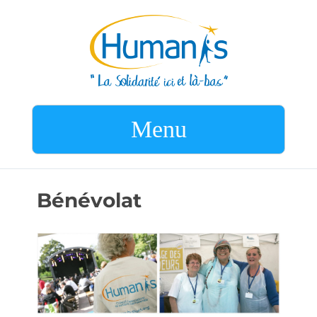
Menu
Bénévolat