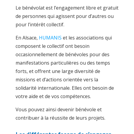
Le bénévolat est l’engagement libre et gratuit
de personnes qui agissent pour d’autres ou
pour l’intérêt collectif.
En Alsace,
HUMANIS
et les associations qui
composent le collectif ont besoin
occasionnellement de bénévoles pour des
manifestations particulières ou des temps
forts, et offrent une large diversité de
missions et d’actions orientée vers la
solidarité internationale. Elles ont besoin de
votre aide et de vos compétences.
Vous pouvez ainsi devenir bénévole et
contribuer à la réussite de leurs projets.