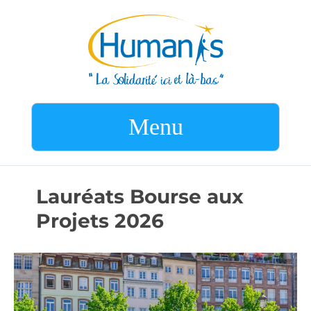
Menu
Lauréats Bourse aux
Projets 2026