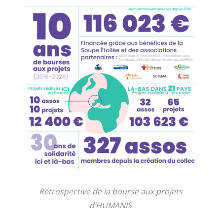
Rétrospective de la bourse aux projets
d’HUMANIS