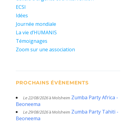
ECSI
Idées
Journée mondiale
La vie d’HUMANIS
Témoignages
Zoom sur une association
PROCHAINS ÉVÈNEMENTS
Zumba Party Africa -
Le 22/08/2026
à Molsheim
Beoneema
Zumba Party Tahiti -
Le 29/08/2026
à Molsheim
Beoneema