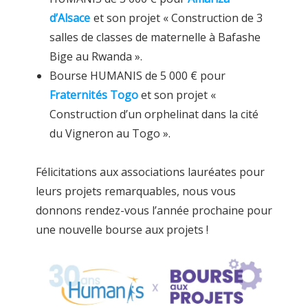
d’Alsace
et son projet « Construction de 3
salles de classes de maternelle à Bafashe
Bige au Rwanda ».
Bourse HUMANIS de 5 000 € pour
Fraternités Togo
et son projet «
Construction d’un orphelinat dans la cité
du Vigneron au Togo ».
Félicitations aux associations lauréates pour
leurs projets remarquables, nous vous
donnons rendez-vous l’année prochaine pour
une nouvelle bourse aux projets !