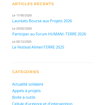
ARTICLES RÉCENTS
Le 11/05/2026
Lauréats Bourse aux Projets 2026
Le 20/02/2026
Participer au Forum HUMANI-TERRE 2026
Le 03/12/2025
Le Festival AlimenTERRE 2025
CATÉGORIES
Actualité solidaire
Appels à projets
Boite à outils
Cellule d’urgence et d'intervention