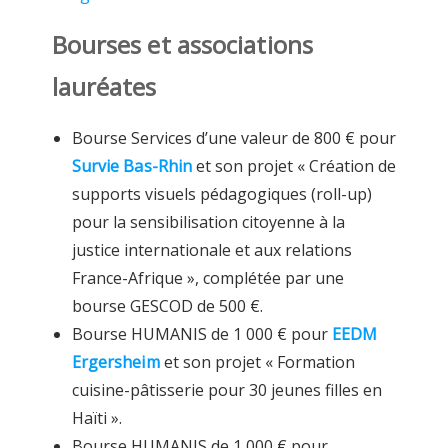
Bourses et associations
lauréates
Bourse Services d’une valeur de 800 € pour
Survie Bas-Rhin
et son projet « Création de
supports visuels pédagogiques (roll-up)
pour la sensibilisation citoyenne à la
justice internationale et aux relations
France-Afrique », complétée par une
bourse GESCOD de 500 €.
Bourse HUMANIS de 1 000 € pour
EEDM
Ergersheim
et son projet « Formation
cuisine-pâtisserie pour 30 jeunes filles en
Haïti ».
Bourse HUMANIS de 1 000 € pour