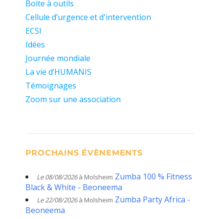
Boite à outils
Cellule d’urgence et d'intervention
ECSI
Idées
Journée mondiale
La vie d’HUMANIS
Témoignages
Zoom sur une association
PROCHAINS ÉVÈNEMENTS
Zumba 100 % Fitness
Le 08/08/2026
à Molsheim
Black & White - Beoneema
Zumba Party Africa -
Le 22/08/2026
à Molsheim
Beoneema