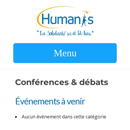
Menu
Conférences & débats
Événements à venir
Aucun événement dans cette catégorie