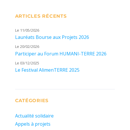
ARTICLES RÉCENTS
Le 11/05/2026
Lauréats Bourse aux Projets 2026
Le 20/02/2026
Participer au Forum HUMANI-TERRE 2026
Le 03/12/2025
Le Festival AlimenTERRE 2025
CATÉGORIES
Actualité solidaire
Appels à projets