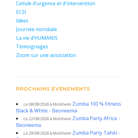
Cellule d’urgence et d'intervention
ECSI
Idées
Journée mondiale
La vie d’HUMANIS
Témoignages
Zoom sur une association
PROCHAINS ÉVÈNEMENTS
Zumba 100 % Fitness
Le 08/08/2026
à Molsheim
Black & White - Beoneema
Zumba Party Africa -
Le 22/08/2026
à Molsheim
Beoneema
Zumba Party Tahiti -
Le 29/08/2026
à Molsheim