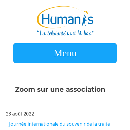
Menu
Zoom sur une association
23 août 2022
Journée internationale du souvenir de la traite