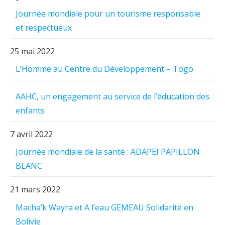
Journée mondiale pour un tourisme responsable
et respectueux
25 mai 2022
L’Homme au Centre du Développement – Togo
AAHC, un engagement au service de l’éducation des
enfants
7 avril 2022
Journée mondiale de la santé : ADAPEI PAPILLON
BLANC
21 mars 2022
Macha’k Wayra et A l’eau GEMEAU Solidarité en
Bolivie