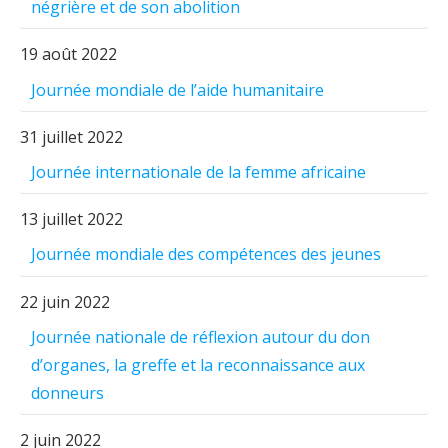
négrière et de son abolition
19 août 2022
Journée mondiale de l’aide humanitaire
31 juillet 2022
Journée internationale de la femme africaine
13 juillet 2022
Journée mondiale des compétences des jeunes
22 juin 2022
Journée nationale de réflexion autour du don
d’organes, la greffe et la reconnaissance aux
donneurs
2 juin 2022