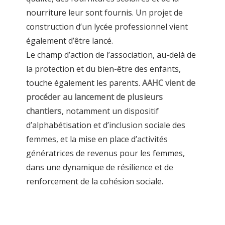
nourriture leur sont fournis. Un projet de
construction d’un lycée professionnel vient
également d’être lancé.
Le champ d’action de l’association, au-delà de
la protection et du bien-être des enfants,
touche également les parents.
AAHC vient de
procéder au lancement de plusieurs
chantiers
, notamment un dispositif
d’alphabétisation et d’inclusion sociale des
femmes, et la mise en place d’activités
génératrices de revenus pour les femmes,
dans une dynamique de résilience et de
renforcement de la cohésion sociale.