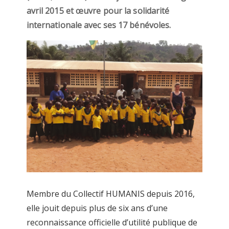
avril 2015 et œuvre pour la solidarité
internationale avec ses 17 bénévoles.
Membre du Collectif HUMANIS depuis 2016,
elle jouit depuis plus de six ans d’une
reconnaissance officielle d’utilité publique de