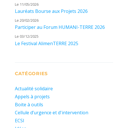
Le 11/05/2026
Lauréats Bourse aux Projets 2026
Le 20/02/2026
Participer au Forum HUMANI-TERRE 2026
Le 03/12/2025
Le Festival AlimenTERRE 2025
CATÉGORIES
Actualité solidaire
Appels à projets
Boite à outils
Cellule d’urgence et d'intervention
ECSI