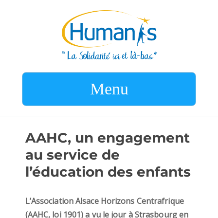
Menu
AAHC, un engagement
au service de
l’éducation des enfants
L’Association Alsace Horizons Centrafrique
(AAHC, loi 1901) a vu le jour à Strasbourg en