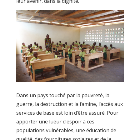
leur avenir, dans la dignité.
Dans un pays touché par la pauvreté, la
guerre, la destruction et la famine, l’accès aux
services de base est loin d’être assuré. Pour
apporter une lueur d’espoir à ces
populations vulnérables, une éducation de
qualité, des fournitures scolaires et de la