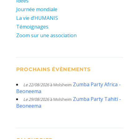
Idées
Journée mondiale
La vie d’HUMANIS
Témoignages
Zoom sur une association
PROCHAINS ÉVÈNEMENTS
Zumba Party Africa -
Le 22/08/2026
à Molsheim
Beoneema
Zumba Party Tahiti -
Le 29/08/2026
à Molsheim
Beoneema