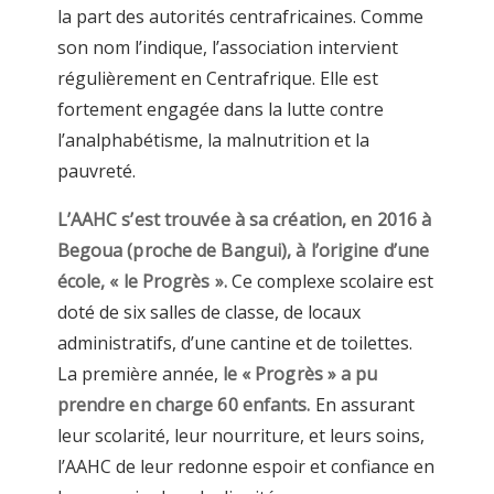
la part des autorités centrafricaines. Comme
son nom l’indique, l’association intervient
régulièrement en Centrafrique. Elle est
fortement engagée dans la lutte contre
l’analphabétisme, la malnutrition et la
pauvreté.
L’AAHC s’est trouvée à sa création, en 2016 à
Begoua (proche de Bangui), à l’origine d’une
école, « le Progrès ».
Ce complexe scolaire est
doté de six salles de classe, de locaux
administratifs, d’une cantine et de toilettes.
La première année,
le « Progrès » a pu
prendre en charge 60 enfants.
En assurant
leur scolarité, leur nourriture, et leurs soins,
l’AAHC de leur redonne espoir et confiance en