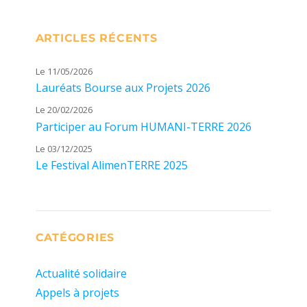
ARTICLES RÉCENTS
Le 11/05/2026
Lauréats Bourse aux Projets 2026
Le 20/02/2026
Participer au Forum HUMANI-TERRE 2026
Le 03/12/2025
Le Festival AlimenTERRE 2025
CATÉGORIES
Actualité solidaire
Appels à projets