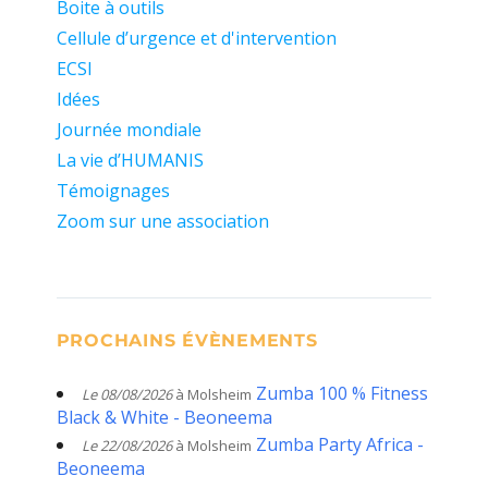
Boite à outils
Cellule d’urgence et d'intervention
ECSI
Idées
Journée mondiale
La vie d’HUMANIS
Témoignages
Zoom sur une association
PROCHAINS ÉVÈNEMENTS
Zumba 100 % Fitness
Le 08/08/2026
à Molsheim
Black & White - Beoneema
Zumba Party Africa -
Le 22/08/2026
à Molsheim
Beoneema