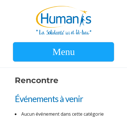
Menu
Rencontre
Événements à venir
Aucun événement dans cette catégorie