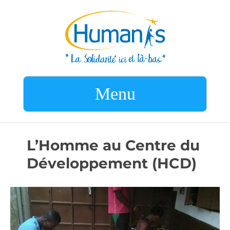
Menu
L’Homme au Centre du
Développement (HCD)