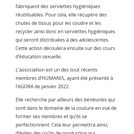
fabriquent des serviettes hygiéniques
réutilisables. Pour cela, elle récupère des
chutes de tissus pour les coudre et les
recycler ainsi donc en serviettes hygiéniques
qui seront distribuées à des adolescentes.
Cette action découlera ensuite sur des cours
d’éducation sexuelle.
L’association est un des tout récents
membres d’HUMANIS, ayant été présenté à
l’AGORA de janvier 2022.
Elle recherche par ailleurs des bénévoles qui
sont dans le domaine de la couture en vue de
former ses membres et qu’ils se
perfectionnent. Cela leur permettra ainsi,
d’éviter des coûts de production qui