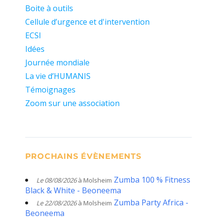
Boite à outils
Cellule d’urgence et d'intervention
ECSI
Idées
Journée mondiale
La vie d’HUMANIS
Témoignages
Zoom sur une association
PROCHAINS ÉVÈNEMENTS
Zumba 100 % Fitness
Le 08/08/2026
à Molsheim
Black & White - Beoneema
Zumba Party Africa -
Le 22/08/2026
à Molsheim
Beoneema