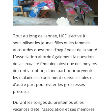
Tout au long de l’année, HCD s’active à
sensibiliser les jeunes filles et les femmes
autour des questions d’hygiène et de la santé.
L’association aborde également la question
de la sexualité féminine ainsi que des moyens
de contraception, d’une part pour prévenir
les maladies sexuellement transmissibles et
d’autre part pour éviter les grossesses
précoces.
Durant les congés du printemps et les
vacances d’été, l’association et ses membres