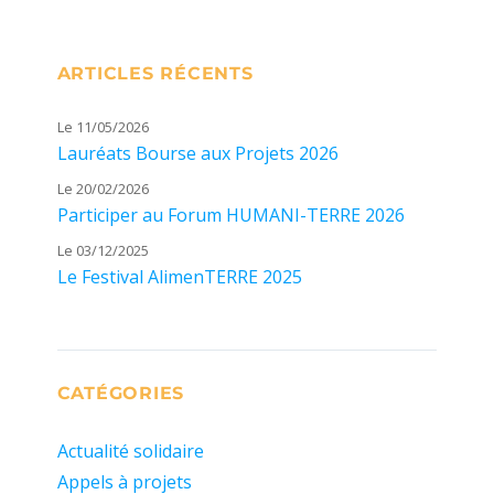
ARTICLES RÉCENTS
Le 11/05/2026
Lauréats Bourse aux Projets 2026
Le 20/02/2026
Participer au Forum HUMANI-TERRE 2026
Le 03/12/2025
Le Festival AlimenTERRE 2025
CATÉGORIES
Actualité solidaire
Appels à projets