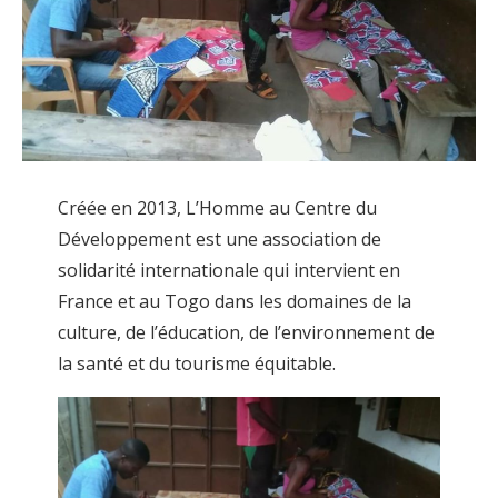
Créée en 2013, L’Homme au Centre du
Développement est une association de
solidarité internationale qui intervient en
France et au Togo dans les domaines de la
culture, de l’éducation, de l’environnement de
la santé et du tourisme équitable.