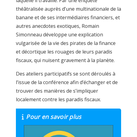
laquelle il travaille. Par une enquête
théâtralisée auprès d’une multinationale de la
banane et de ses intermédiaires financiers, et
autres anecdotes exotiques, Romain
Simonneau développe une explication
vulgarisée de la vie des pirates de la finance
et décortique les rouages de leurs paradis
fiscaux, qui nuisent gravement à la planète.
Des ateliers participatifs se sont déroulés à
l’issue de la conférence afin d’échanger et de
trouver des manières de s’impliquer
localement contre les paradis fiscaux.
Pour en savoir plus