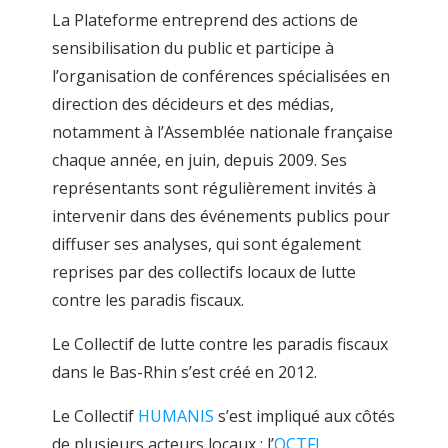
La Plateforme entreprend des actions de
sensibilisation du public et participe à
l’organisation de conférences spécialisées en
direction des décideurs et des médias,
notamment à l’Assemblée nationale française
chaque année, en juin, depuis 2009. Ses
représentants sont régulièrement invités à
intervenir dans des événements publics pour
diffuser ses analyses, qui sont également
reprises par des collectifs locaux de lutte
contre les paradis fiscaux.
Le Collectif de lutte contre les paradis fiscaux
dans le Bas-Rhin s’est créé en 2012.
Le Collectif
HUMANIS
s’est impliqué aux côtés
de plusieurs acteurs locaux : l’
OCTFI