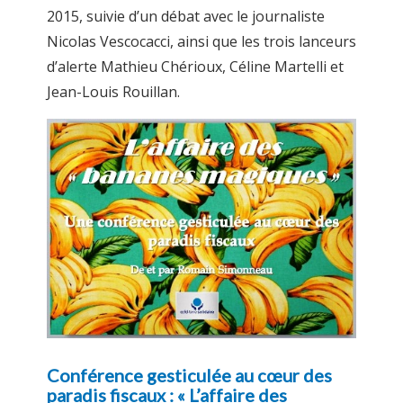
2015, suivie d’un débat avec le journaliste
Nicolas Vescocacci, ainsi que les trois lanceurs
d’alerte Mathieu Chérioux, Céline Martelli et
Jean-Louis Rouillan.
Conférence gesticulée au cœur des
paradis fiscaux : « L’affaire des