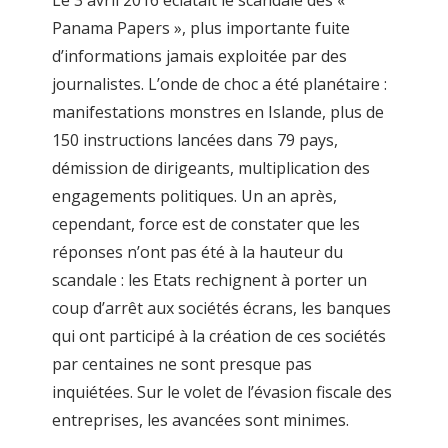
Le 3 avril 2016 éclatait le scandale des «
Panama Papers », plus importante fuite
d’informations jamais exploitée par des
journalistes. L’onde de choc a été planétaire :
manifestations monstres en Islande, plus de
150 instructions lancées dans 79 pays,
démission de dirigeants, multiplication des
engagements politiques. Un an après,
cependant, force est de constater que les
réponses n’ont pas été à la hauteur du
scandale : les Etats rechignent à porter un
coup d’arrêt aux sociétés écrans, les banques
qui ont participé à la création de ces sociétés
par centaines ne sont presque pas
inquiétées. Sur le volet de l’évasion fiscale des
entreprises, les avancées sont minimes.