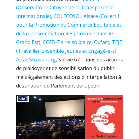
(Observatoire Citoyen de la Transparence
Internationale)
,
COLECOSOL Alsace (Collectif
pour la Promotion du Commerce Equitable et
de la Consommation Responsable dans le
Grand Est)
,
CCFD-Terre solidaire
,
Oxfam
,
TEJE
(Travailler Ensemble Jeunes et Engagé-e-s)
,
Attac Strasbourg
, Survie 67… dans des actions
de plaidoyer et de sensibilisation du public,
mais également des actions d’interpellation à
destination du Parlement européen.