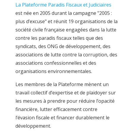
La Plateforme Paradis Fiscaux et Judiciaires
est née en 2005 durant la campagne "2005 :
plus d’excuse" et réunit 19 organisations de la
société civile française engagées dans la lutte
contre les paradis fiscaux telles que des
syndicats, des ONG de développement, des
associations de lutte contre la corruption, des
associations confessionnelles et des
organisations environnementales.
Les membres de la Plateforme mènent un
travail collectif d’expertise et de plaidoyer sur
les mesures à prendre pour réduire l’opacité
financière, lutter efficacement contre
l’évasion fiscale et financer durablement le
développement.