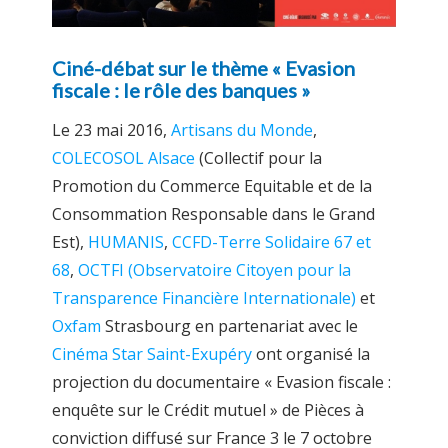
Ciné-débat sur le thème « Evasion
fiscale : le rôle des banques »
Le 23 mai 2016,
Artisans du Monde
,
COLECOSOL Alsace
(Collectif pour la
Promotion du Commerce Equitable et de la
Consommation Responsable dans le Grand
Est),
HUMANIS
,
CCFD-Terre Solidaire 67 et
68
,
OCTFI (Observatoire Citoyen pour la
Transparence Financière Internationale)
et
Oxfam
Strasbourg en partenariat avec le
Cinéma Star Saint-Exupéry
ont organisé la
projection du documentaire « Evasion fiscale :
enquête sur le Crédit mutuel » de Pièces à
conviction diffusé sur France 3 le 7 octobre