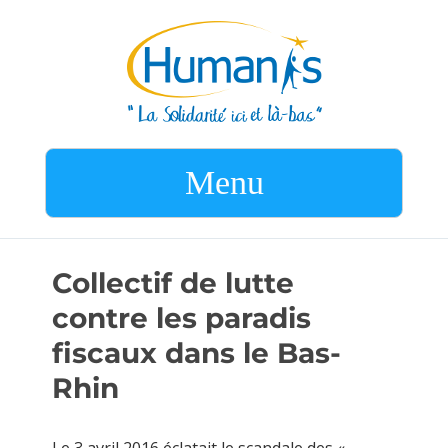
Menu
Collectif de lutte
contre les paradis
fiscaux dans le Bas-
Rhin