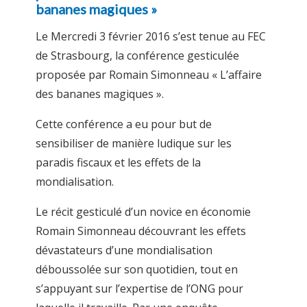
bananes magiques »
Le Mercredi 3 février 2016 s’est tenue au FEC
de Strasbourg, la conférence gesticulée
proposée par Romain Simonneau « L’affaire
des bananes magiques ».
Cette conférence a eu pour but de
sensibiliser de manière ludique sur les
paradis fiscaux et les effets de la
mondialisation.
Le récit gesticulé d’un novice en économie
Romain Simonneau découvrant les effets
dévastateurs d’une mondialisation
déboussolée sur son quotidien, tout en
s’appuyant sur l’expertise de l’ONG pour