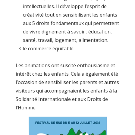
intellectuelles. Il développe l’esprit de
créativité tout en sensibilisant les enfants
aux 5 droits fondamentaux qui permettent
de vivre dignement à savoir : éducation,
santé, travail, logement, alimentation.
le commerce équitable.
Les animations ont suscité enthousiasme et
intérêt chez les enfants. Cela a également été
l’occasion de sensibiliser les parents et autres
visiteurs qui accompagnaient les enfants à la
Solidarité Internationale et aux Droits de
l’Homme.