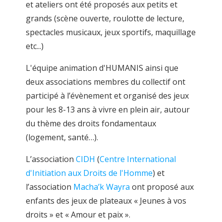
et ateliers ont été proposés aux petits et
grands (scène ouverte, roulotte de lecture,
spectacles musicaux, jeux sportifs, maquillage
etc...)
L'équipe animation d'HUMANIS ainsi que
deux associations membres du collectif ont
participé à l’évènement et organisé des jeux
pour les 8-13 ans à vivre en plein air, autour
du thème des droits fondamentaux
(logement, santé…).
L’association
CIDH
(
Centre International
d'Initiation aux Droits de l'Homme
) et
l’association
Macha’k Wayra
ont proposé aux
enfants des jeux de plateaux « Jeunes à vos
droits » et « Amour et paix ».