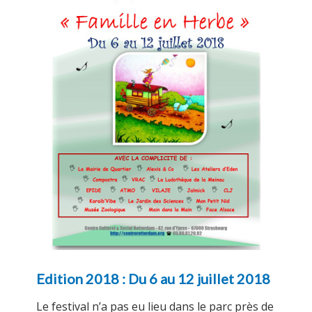
Edition 2018 : Du 6 au 12 juillet 2018
Le festival n’a pas eu lieu dans le parc près de