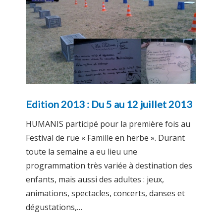
Edition 2013 : Du 5 au 12 juillet 2013
HUMANIS participé pour la première fois au
Festival de rue « Famille en herbe ». Durant
toute la semaine a eu lieu une
programmation très variée à destination des
enfants, mais aussi des adultes : jeux,
animations, spectacles, concerts, danses et
dégustations,…