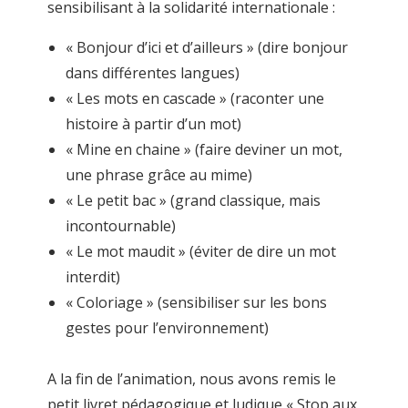
sensibilisant à la solidarité internationale :
« Bonjour d’ici et d’ailleurs » (dire bonjour
dans différentes langues)
« Les mots en cascade » (raconter une
histoire à partir d’un mot)
« Mine en chaine » (faire deviner un mot,
une phrase grâce au mime)
« Le petit bac » (grand classique, mais
incontournable)
« Le mot maudit » (éviter de dire un mot
interdit)
« Coloriage » (sensibiliser sur les bons
gestes pour l’environnement)
A la fin de l’animation, nous avons remis le
petit livret pédagogique et ludique « Stop aux