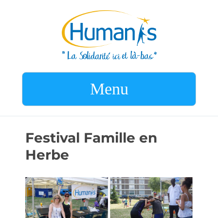
Menu
Festival Famille en
Herbe