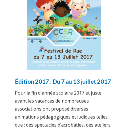
Édition 2017 : Du 7 au 13 juillet 2017
Pour la fin d'année scolaire 2017 et juste
avant les vacances de nombreuses
associations ont proposé diverses
animations pédagogiques et ludiques telles
que : des spectacles d’acrobaties, des ateliers