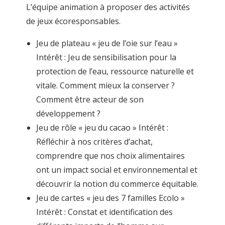
L’équipe animation à proposer des activités
de jeux écoresponsables.
Jeu de plateau « jeu de l’oie sur l’eau »
Intérêt : Jeu de sensibilisation pour la
protection de l’eau, ressource naturelle et
vitale. Comment mieux la conserver ?
Comment être acteur de son
développement ?
Jeu de rôle « jeu du cacao » Intérêt :
Réfléchir à nos critères d’achat,
comprendre que nos choix alimentaires
ont un impact social et environnemental et
découvrir la notion du commerce équitable.
Jeu de cartes « jeu des 7 familles Ecolo »
Intérêt : Constat et identification des