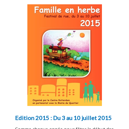
Edition 2015 : Du 3 au 10 juillet 2015