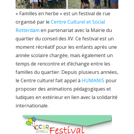
« Familles en herbe » est un festival de rue
organisé par le
Centre Culturel et Social
Rotterdam
en partenariat avec la Mairie du
quartier du conseil des XV. Ce festival est un
moment récréatif pour les enfants après une
année scolaire chargée, mais également un
temps de rencontre et d’échange entre les
familles du quartier. Depuis plusieurs années,
le Centre culturel fait appel à
HUMANIS
pour
proposer des animations pédagogiques et
ludiques en extérieur en lien avec la solidarité
internationale.