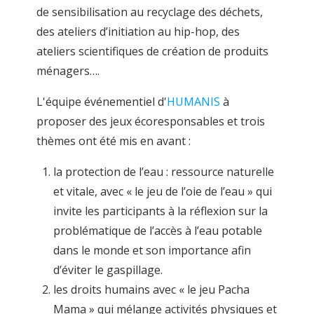
de sensibilisation au recyclage des déchets,
des ateliers d’initiation au hip-hop, des
ateliers scientifiques de création de produits
ménagers….
L'équipe événementiel d'
HUMANIS
à
proposer des jeux écoresponsables et trois
thèmes ont été mis en avant :
la protection de l’eau : ressource naturelle
et vitale, avec « le jeu de l’oie de l’eau » qui
invite les participants à la réflexion sur la
problématique de l’accès à l’eau potable
dans le monde et son importance afin
d’éviter le gaspillage.
les droits humains avec « le jeu Pacha
Mama » qui mélange activités physiques et