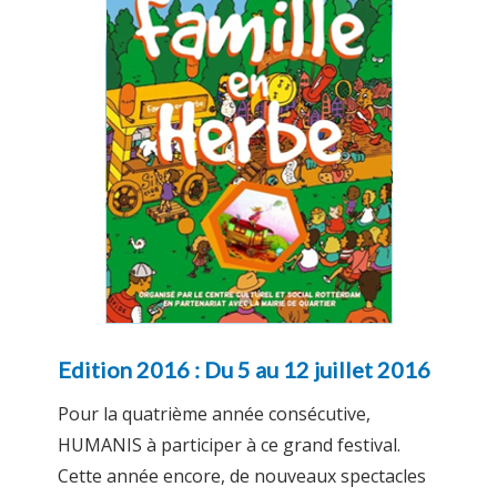
Edition 2016 : Du 5 au 12 juillet 2016
Pour la quatrième année consécutive,
HUMANIS à participer à ce grand festival.
Cette année encore, de nouveaux spectacles