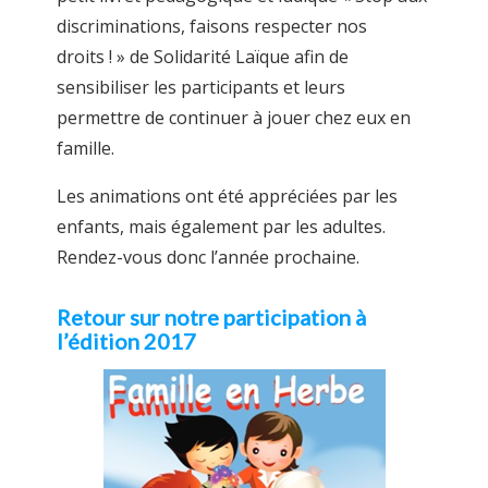
discriminations, faisons respecter nos
droits ! » de Solidarité Laïque afin de
sensibiliser les participants et leurs
permettre de continuer à jouer chez eux en
famille.
Les animations ont été appréciées par les
enfants, mais également par les adultes.
Rendez-vous donc l’année prochaine.
Retour sur notre participation à
l’édition 2017