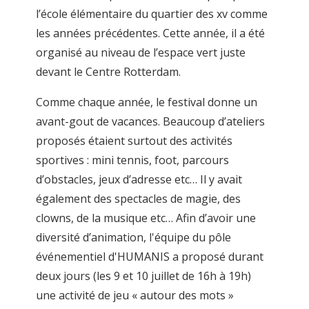
l’école élémentaire du quartier des xv comme
les années précédentes. Cette année, il a été
organisé au niveau de l’espace vert juste
devant le Centre Rotterdam.
Comme chaque année, le festival donne un
avant-gout de vacances. Beaucoup d’ateliers
proposés étaient surtout des activités
sportives : mini tennis, foot, parcours
d’obstacles, jeux d’adresse etc… Il y avait
également des spectacles de magie, des
clowns, de la musique etc… Afin d’avoir une
diversité d’animation, l'équipe du pôle
événementiel d'HUMANIS a proposé durant
deux jours (les 9 et 10 juillet de 16h à 19h)
une activité de jeu « autour des mots »