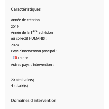
Caractéristiques
Année de création :
2019
ère
Année de la 1
adhésion
au collectif HUMANIS :
2024
Pays d'intervention principal :
France
Autres pays d'intervention :
20 bénévole(s)
4 salarié(s)
Domaines d'intervention