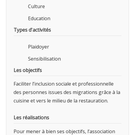
Culture
Education
Types d'activités
Plaidoyer
Sensibilisation
Les objectifs
Faciliter l’inclusion sociale et professionnelle
des personnes issues des migrations grâce à la
cuisine et vers le milieu de la restauration.
Les réalisations
Pour mener à bien ses objectifs, l’association