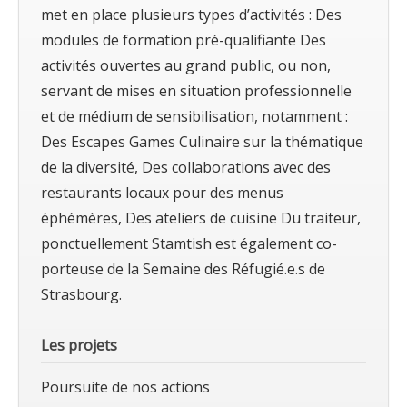
met en place plusieurs types d’activités : Des
modules de formation pré-qualifiante Des
activités ouvertes au grand public, ou non,
servant de mises en situation professionnelle
et de médium de sensibilisation, notamment :
Des Escapes Games Culinaire sur la thématique
de la diversité, Des collaborations avec des
restaurants locaux pour des menus
éphémères, Des ateliers de cuisine Du traiteur,
ponctuellement Stamtish est également co-
porteuse de la Semaine des Réfugié.e.s de
Strasbourg.
Les projets
Poursuite de nos actions