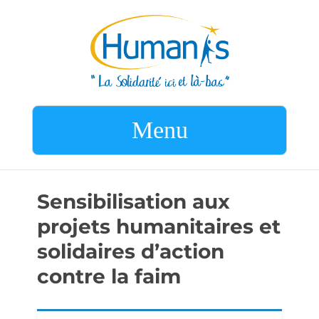
Menu
Sensibilisation aux
projets humanitaires et
solidaires d’action
contre la faim