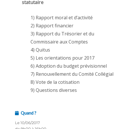
statutaire
1) Rapport moral et d’activité
2) Rapport financier
3) Rapport du Trésorier et du
Commissaire aux Comptes
4) Quitus
5) Les orientations pour 2017
6) Adoption du budget prévisionnel
7) Renouvellement du Comité Collégial
8) Vote de la cotisation
9) Questions diverses
Quand ?
Le 10/06/2017
de 9h00 à 16h00