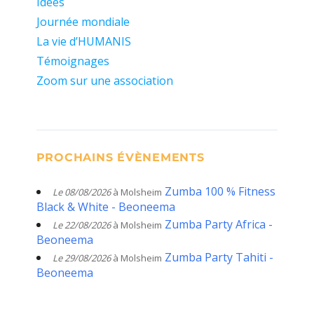
Idées
Journée mondiale
La vie d’HUMANIS
Témoignages
Zoom sur une association
PROCHAINS ÉVÈNEMENTS
Zumba 100 % Fitness
Le 08/08/2026
à Molsheim
Black & White - Beoneema
Zumba Party Africa -
Le 22/08/2026
à Molsheim
Beoneema
Zumba Party Tahiti -
Le 29/08/2026
à Molsheim
Beoneema