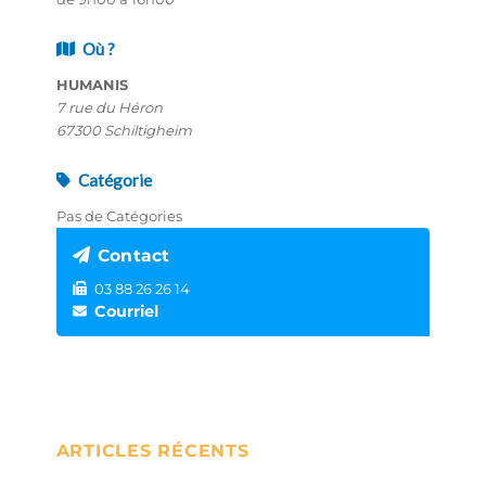
Où ?
HUMANIS
7 rue du Héron
67300 Schiltigheim
Catégorie
Pas de Catégories
Contact
03 88 26 26 14
Courriel
ARTICLES RÉCENTS