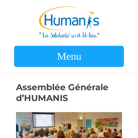
Menu
Assemblée Générale
d’HUMANIS