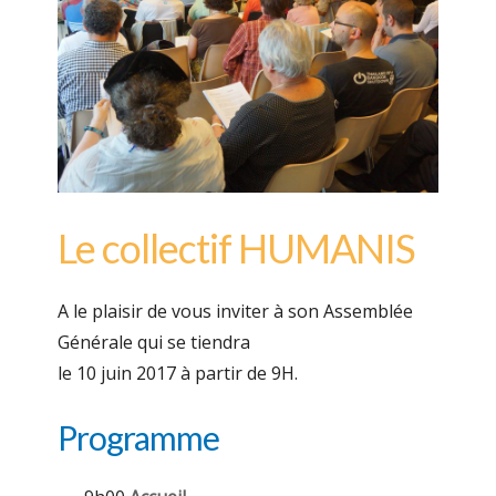
Le collectif HUMANIS
A le plaisir de vous inviter à son Assemblée
Générale qui se tiendra
le 10 juin 2017 à partir de 9H.
Programme