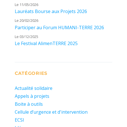
Le 11/05/2026
Lauréats Bourse aux Projets 2026
Le 20/02/2026
Participer au Forum HUMANI-TERRE 2026
Le 03/12/2025
Le Festival AlimenTERRE 2025
CATÉGORIES
Actualité solidaire
Appels à projets
Boite à outils
Cellule d’urgence et d'intervention
ECSI