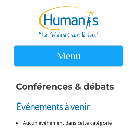
Menu
Conférences & débats
Événements à venir
Aucun événement dans cette catégorie