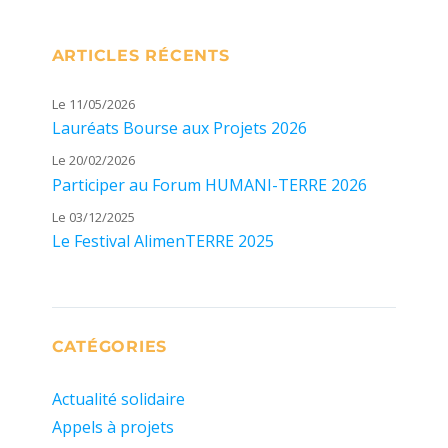
ARTICLES RÉCENTS
Le 11/05/2026
Lauréats Bourse aux Projets 2026
Le 20/02/2026
Participer au Forum HUMANI-TERRE 2026
Le 03/12/2025
Le Festival AlimenTERRE 2025
CATÉGORIES
Actualité solidaire
Appels à projets