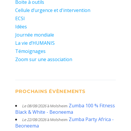
Boite à outils
Cellule d’urgence et d'intervention
ECSI
Idées
Journée mondiale
La vie d’HUMANIS
Témoignages
Zoom sur une association
PROCHAINS ÉVÈNEMENTS
Zumba 100 % Fitness
Le 08/08/2026
à Molsheim
Black & White - Beoneema
Zumba Party Africa -
Le 22/08/2026
à Molsheim
Beoneema