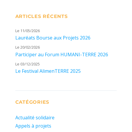
ARTICLES RÉCENTS
Le 11/05/2026
Lauréats Bourse aux Projets 2026
Le 20/02/2026
Participer au Forum HUMANI-TERRE 2026
Le 03/12/2025
Le Festival AlimenTERRE 2025
CATÉGORIES
Actualité solidaire
Appels à projets