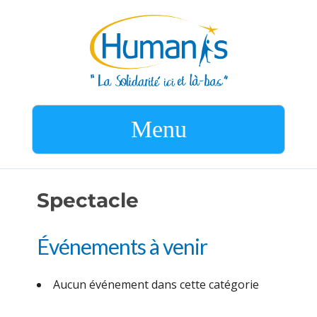
Menu
Spectacle
Événements à venir
Aucun événement dans cette catégorie