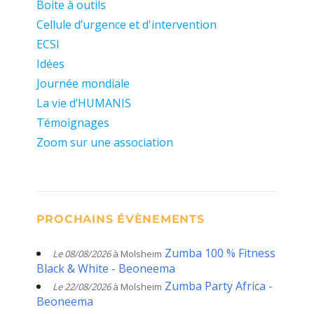
Boite à outils
Cellule d’urgence et d'intervention
ECSI
Idées
Journée mondiale
La vie d’HUMANIS
Témoignages
Zoom sur une association
PROCHAINS ÉVÈNEMENTS
Zumba 100 % Fitness
Le 08/08/2026
à Molsheim
Black & White - Beoneema
Zumba Party Africa -
Le 22/08/2026
à Molsheim
Beoneema