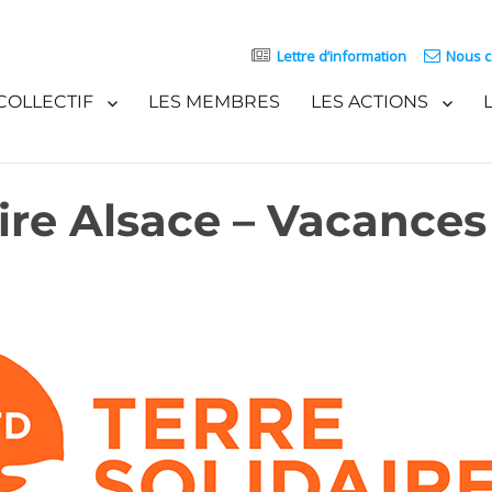
Lettre d’information
Nous c
COLLECTIF
LES MEMBRES
LES ACTIONS
ire Alsace – Vacances