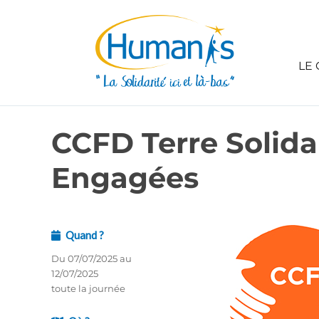
LE 
CCFD Terre Solida
Engagées
Quand ?
Du 07/07/2025 au
12/07/2025
toute la journée