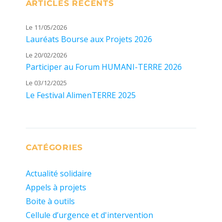
ARTICLES RÉCENTS
Le 11/05/2026
Lauréats Bourse aux Projets 2026
Le 20/02/2026
Participer au Forum HUMANI-TERRE 2026
Le 03/12/2025
Le Festival AlimenTERRE 2025
CATÉGORIES
Actualité solidaire
Appels à projets
Boite à outils
Cellule d’urgence et d'intervention