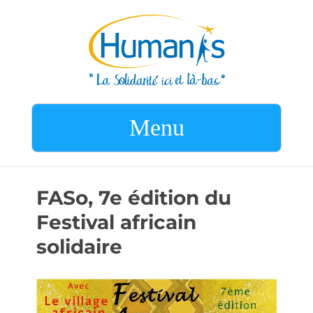
Menu
FASo, 7e édition du
Festival africain
solidaire