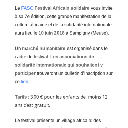
Le
FASO
Festival Africain solidaire
vous invite
à sa 7e édition, cette grande manifestation de la
culture africaine et de la solidarité internationale
aura lieu le
10 juin 2018
à Sampigny (Meuse).
Un
marché humanitaire
est organisé dans le
cadre du festival.
Les associations de
solidarité internationale
qui souhaitent y
participer
trouveront un bulletin d’inscription sur
ce
lien
.
3.00 € pour les enfants de moins 12
Tarifs
:
ans c’est gratuit.
Le festival présente un village africain: des