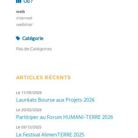
Où ?
web
internet
webinar
Catégorie
Pas de Catégories
ARTICLES RÉCENTS
Le 11/05/2026
Lauréats Bourse aux Projets 2026
Le 20/02/2026
Participer au Forum HUMANI-TERRE 2026
Le 03/12/2025
Le Festival AlimenTERRE 2025