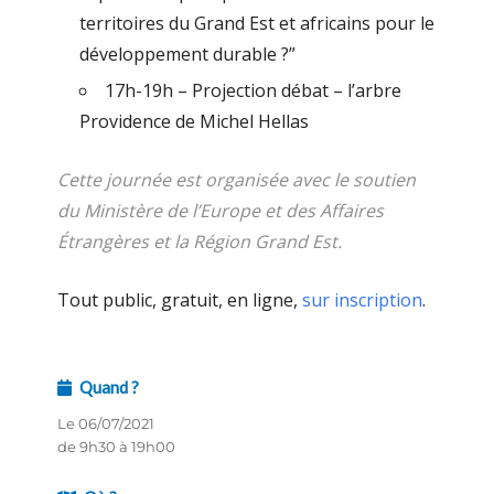
territoires du Grand Est et africains pour le
développement durable ?”
17h-19h – Projection débat – l’arbre
Providence de Michel Hellas
Cette journée est organisée avec le soutien
du Ministère de l’Europe et des Affaires
Étrangères et la Région Grand Est.
Tout public, gratuit, en ligne,
sur inscription
.
Quand ?
Le 06/07/2021
de 9h30 à 19h00