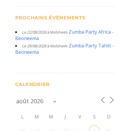
PROCHAINS ÉVÈNEMENTS
Zumba Party Africa -
Le 22/08/2026
à Molsheim
Beoneema
Zumba Party Tahiti -
Le 29/08/2026
à Molsheim
Beoneema
CALENDRIER
L
M
M
J
V
S
D