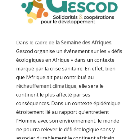
Dans le cadre de
la Semaine des Afriques
,
Gescod organise un événement sur les « défis
écologiques en Afrique » dans un contexte
marqué par la crise sanitaire. En effet, bien
que l’Afrique ait peu contribué au
réchauffement climatique
, elle sera le
continent le plus affecté par ses
conséquences. Dans un contexte épidémique
étroitement lié au rapport qu’entretient
l’Homme avec son environnement, le monde
ne pourra relever le défi écologique sans y
associer durablement le continent africain.