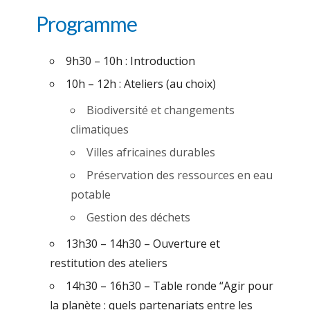
Programme
9h30 – 10h : Introduction
10h – 12h : Ateliers (au choix)
Biodiversité et changements
climatiques
Villes africaines durables
Préservation des ressources en eau
potable
Gestion des déchets
13h30 – 14h30 – Ouverture et
restitution des ateliers
14h30 – 16h30 – Table ronde “Agir pour
la planète : quels partenariats entre les