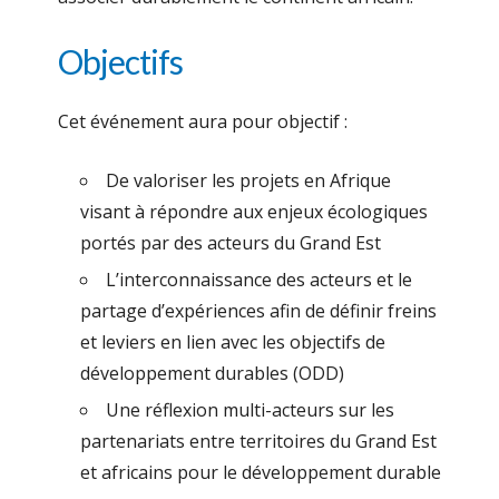
Objectifs
Cet événement aura pour objectif :
De valoriser les projets en Afrique
visant à répondre aux enjeux écologiques
portés par des acteurs du Grand Est
L’interconnaissance des acteurs et le
partage d’expériences afin de définir freins
et leviers en lien avec les objectifs de
développement durables (ODD)
Une réflexion multi-acteurs sur les
partenariats entre territoires du Grand Est
et africains pour le développement durable