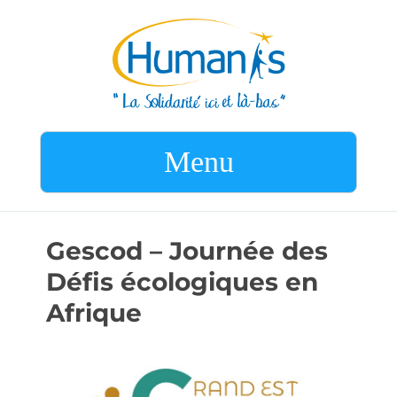
Menu
Gescod – Journée des
Défis écologiques en
Afrique