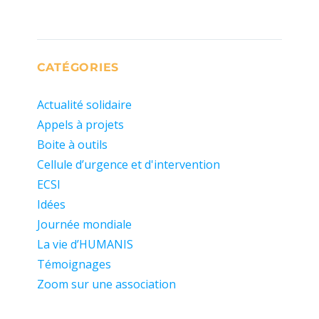
CATÉGORIES
Actualité solidaire
Appels à projets
Boite à outils
Cellule d’urgence et d'intervention
ECSI
Idées
Journée mondiale
La vie d’HUMANIS
Témoignages
Zoom sur une association