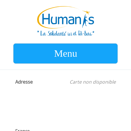
Menu
Adresse
Carte non disponible