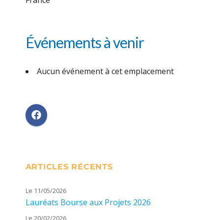
France
Événements à venir
Aucun événement à cet emplacement
ARTICLES RÉCENTS
Le 11/05/2026
Lauréats Bourse aux Projets 2026
Le 20/02/2026