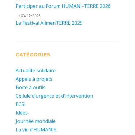
Participer au Forum HUMANI-TERRE 2026
Le 03/12/2025
Le Festival AlimenTERRE 2025
CATÉGORIES
Actualité solidaire
Appels à projets
Boite à outils
Cellule d’urgence et d'intervention
ECSI
Idées
Journée mondiale
La vie d’HUMANIS