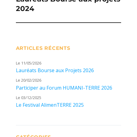
2024
suivante :
ARTICLES RÉCENTS
Le 11/05/2026
Lauréats Bourse aux Projets 2026
Le 20/02/2026
Participer au Forum HUMANI-TERRE 2026
Le 03/12/2025
Le Festival AlimenTERRE 2025