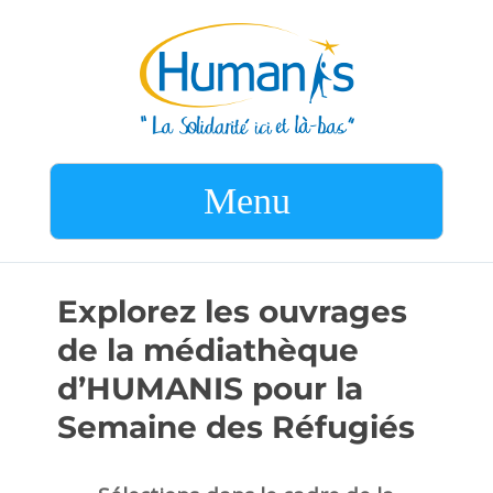
Menu
Explorez les ouvrages
de la médiathèque
d’HUMANIS pour la
Semaine des Réfugiés