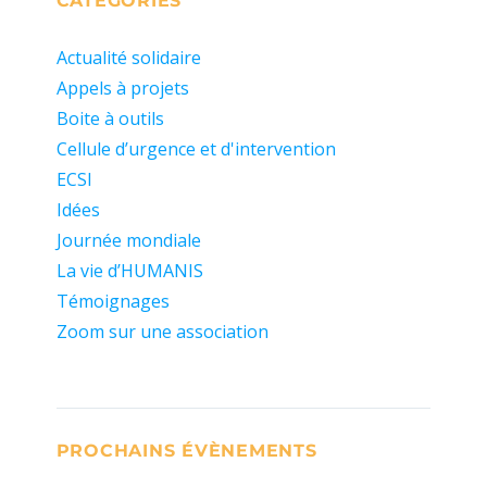
CATÉGORIES
Actualité solidaire
Appels à projets
Boite à outils
Cellule d’urgence et d'intervention
ECSI
Idées
Journée mondiale
La vie d’HUMANIS
Témoignages
Zoom sur une association
PROCHAINS ÉVÈNEMENTS