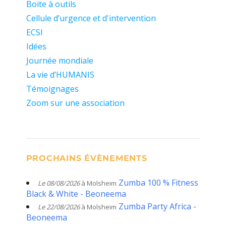
Boite à outils
Cellule d’urgence et d'intervention
ECSI
Idées
Journée mondiale
La vie d’HUMANIS
Témoignages
Zoom sur une association
PROCHAINS ÉVÈNEMENTS
Zumba 100 % Fitness
Le 08/08/2026
à Molsheim
Black & White - Beoneema
Zumba Party Africa -
Le 22/08/2026
à Molsheim
Beoneema