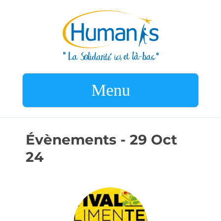
Menu
Évènements - 29 Oct
24