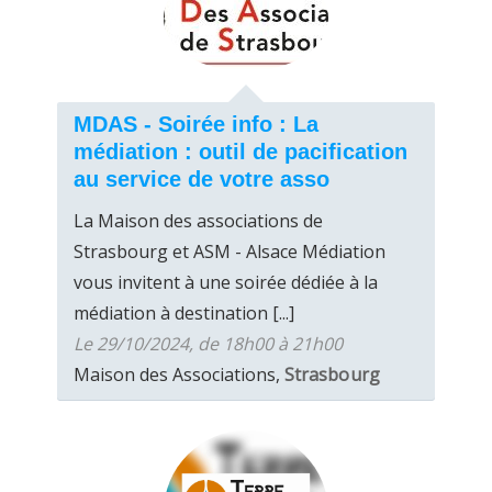
MDAS - Soirée info : La
médiation : outil de pacification
au service de votre asso
La Maison des associations de
Strasbourg et ASM - Alsace Médiation
vous invitent à une soirée dédiée à la
médiation à destination [...]
Le 29/10/2024, de 18h00 à 21h00
Maison des Associations,
Strasbourg