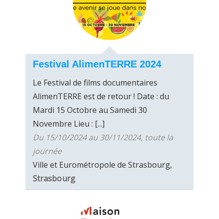
Festival AlimenTERRE 2024
Le Festival de films documentaires
AlimenTERRE est de retour ! Date : du
Mardi 15 Octobre au Samedi 30
Novembre Lieu : [...]
Du 15/10/2024 au 30/11/2024, toute la
journée
Ville et Eurométropole de Strasbourg,
Strasbourg