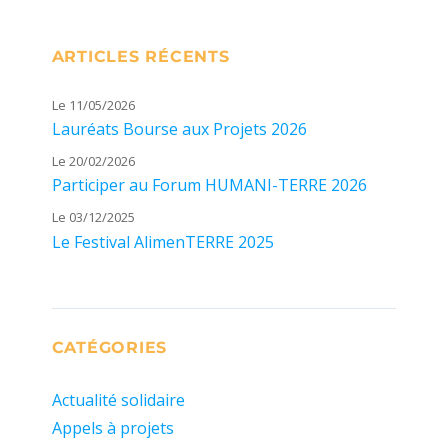
ARTICLES RÉCENTS
Le 11/05/2026
Lauréats Bourse aux Projets 2026
Le 20/02/2026
Participer au Forum HUMANI-TERRE 2026
Le 03/12/2025
Le Festival AlimenTERRE 2025
CATÉGORIES
Actualité solidaire
Appels à projets