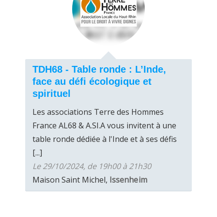
TDH68 - Table ronde : L’Inde,
face au défi écologique et
spirituel
Les associations Terre des Hommes
France AL68 & A.SI.A vous invitent à une
table ronde dédiée à l'Inde et à ses défis
[...]
Le 29/10/2024, de 19h00 à 21h30
Maison Saint Michel,
Issenheim