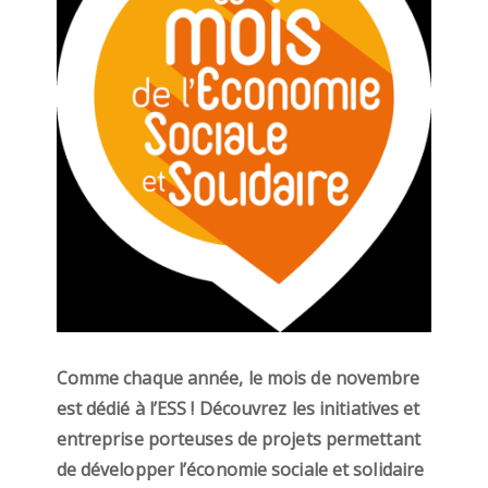
Comme chaque année, le mois de novembre
est dédié à l’ESS ! Découvrez les initiatives et
entreprise porteuses de projets permettant
de développer l’économie sociale et solidaire