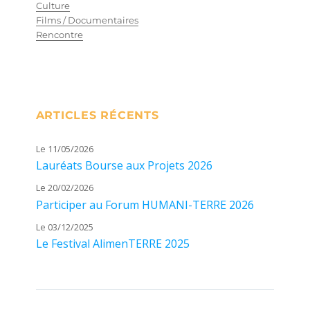
Culture
Films / Documentaires
Rencontre
ARTICLES RÉCENTS
Le 11/05/2026
Lauréats Bourse aux Projets 2026
Le 20/02/2026
Participer au Forum HUMANI-TERRE 2026
Le 03/12/2025
Le Festival AlimenTERRE 2025