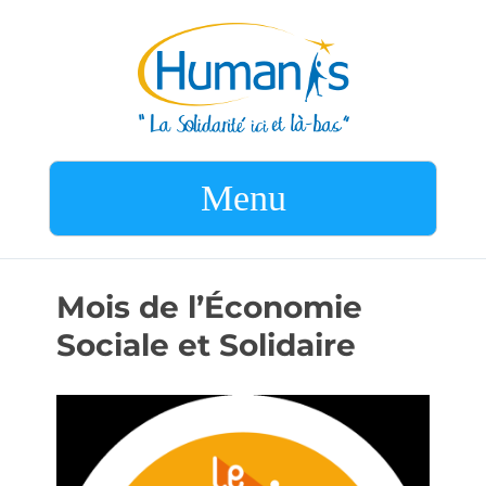
Menu
Mois de l’Économie
Sociale et Solidaire