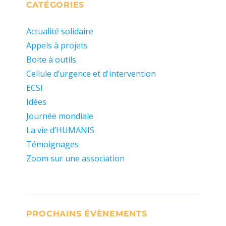
CATÉGORIES
Actualité solidaire
Appels à projets
Boite à outils
Cellule d’urgence et d'intervention
ECSI
Idées
Journée mondiale
La vie d’HUMANIS
Témoignages
Zoom sur une association
PROCHAINS ÉVÈNEMENTS