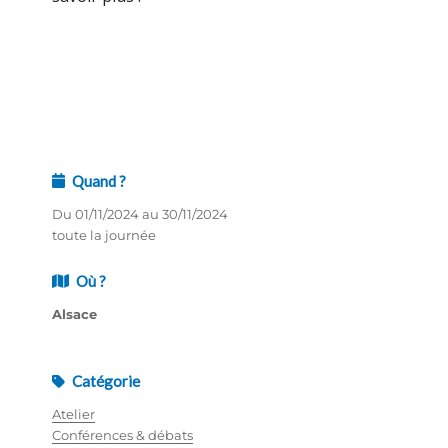
Quand ?
Du 01/11/2024 au 30/11/2024
toute la journée
Où ?
Alsace
Catégorie
Atelier
Conférences & débats