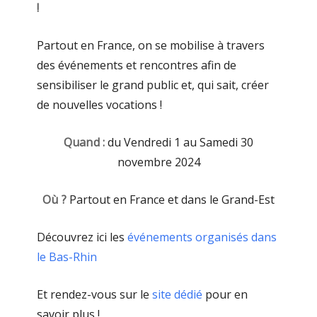
!
Partout en France, on se mobilise à travers
des événements et rencontres afin de
sensibiliser le grand public et, qui sait, créer
de nouvelles vocations !
Quand :
du Vendredi 1 au Samedi 30
novembre 2024
Où ?
Partout en France et dans le Grand-Est
Découvrez ici les
événements organisés dans
le Bas-Rhin
Et rendez-vous sur le
site dédié
pour en
savoir plus !