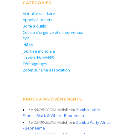
CATÉGORIES
Actualité solidaire
Appels à projets
Boite à outils
Cellule d’urgence et d'intervention
ECSI
Idées
Journée mondiale
La vie d’HUMANIS
Témoignages
Zoom sur une association
PROCHAINS ÉVÈNEMENTS
Le 08/08/2026
à Molsheim
Zumba 100 %
Fitness Black & White - Beoneema
Le 22/08/2026
à Molsheim
Zumba Party Africa
- Beoneema