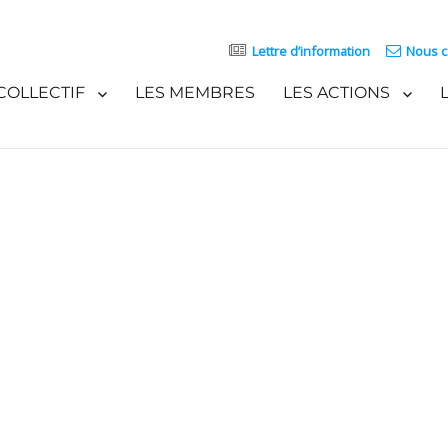
Lettre d’information
Nous c
COLLECTIF
LES MEMBRES
LES ACTIONS