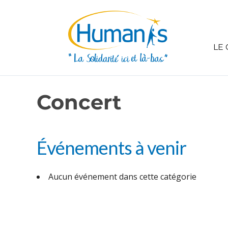
LE 
Concert
Événements à venir
Aucun événement dans cette catégorie