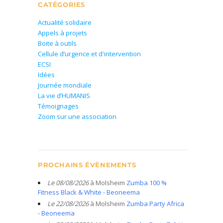
CATÉGORIES
Actualité solidaire
Appels à projets
Boite à outils
Cellule d’urgence et d'intervention
ECSI
Idées
Journée mondiale
La vie d’HUMANIS
Témoignages
Zoom sur une association
PROCHAINS ÉVÈNEMENTS
Le 08/08/2026
à Molsheim
Zumba 100 %
Fitness Black & White - Beoneema
Le 22/08/2026
à Molsheim
Zumba Party Africa
- Beoneema