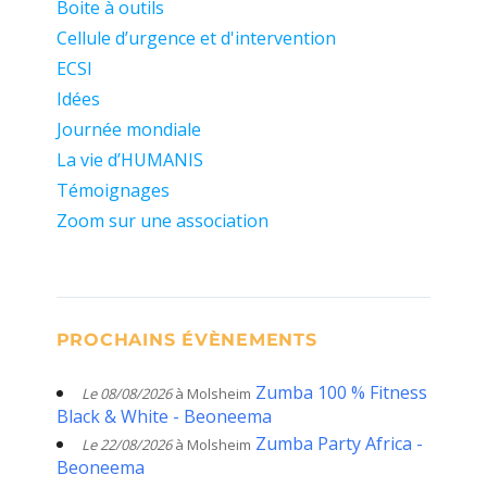
Boite à outils
Cellule d’urgence et d'intervention
ECSI
Idées
Journée mondiale
La vie d’HUMANIS
Témoignages
Zoom sur une association
PROCHAINS ÉVÈNEMENTS
Zumba 100 % Fitness
Le 08/08/2026
à Molsheim
Black & White - Beoneema
Zumba Party Africa -
Le 22/08/2026
à Molsheim
Beoneema