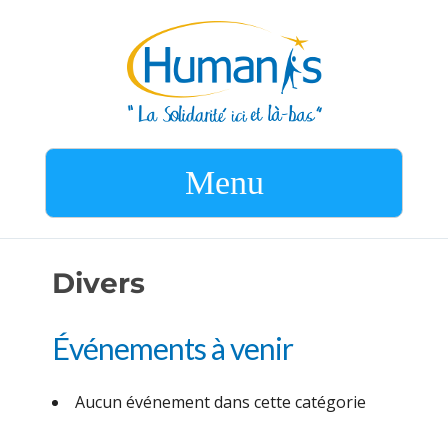
Menu
Divers
Événements à venir
Aucun événement dans cette catégorie