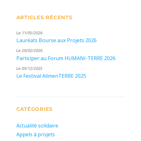
ARTICLES RÉCENTS
Le 11/05/2026
Lauréats Bourse aux Projets 2026
Le 20/02/2026
Participer au Forum HUMANI-TERRE 2026
Le 03/12/2025
Le Festival AlimenTERRE 2025
CATÉGORIES
Actualité solidaire
Appels à projets