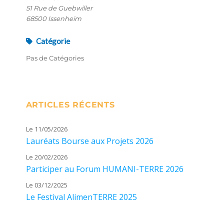
51 Rue de Guebwiller
68500 Issenheim
Catégorie
Pas de Catégories
ARTICLES RÉCENTS
Le 11/05/2026
Lauréats Bourse aux Projets 2026
Le 20/02/2026
Participer au Forum HUMANI-TERRE 2026
Le 03/12/2025
Le Festival AlimenTERRE 2025