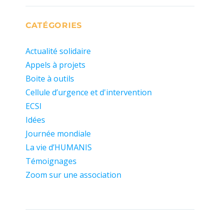
CATÉGORIES
Actualité solidaire
Appels à projets
Boite à outils
Cellule d’urgence et d'intervention
ECSI
Idées
Journée mondiale
La vie d’HUMANIS
Témoignages
Zoom sur une association