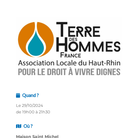
Quand ?
Le 29/10/2024
de 19h00 à 21h30
Où ?
Maison Saint Michel