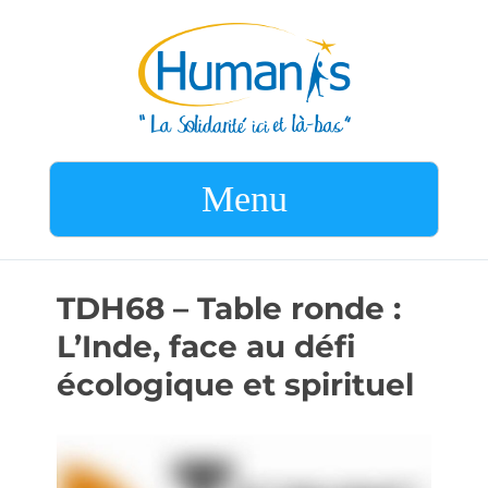
Menu
TDH68 – Table ronde :
L’Inde, face au défi
écologique et spirituel