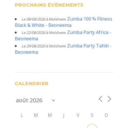
PROCHAINS ÉVÈNEMENTS
Zumba 100 % Fitness
Le 08/08/2026
à Molsheim
Black & White - Beoneema
Zumba Party Africa -
Le 22/08/2026
à Molsheim
Beoneema
Zumba Party Tahiti -
Le 29/08/2026
à Molsheim
Beoneema
CALENDRIER
L
M
M
J
V
S
D