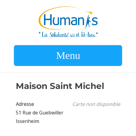
Menu
Maison Saint Michel
Adresse
Carte non disponible
51 Rue de Guebwiller
Issenheim