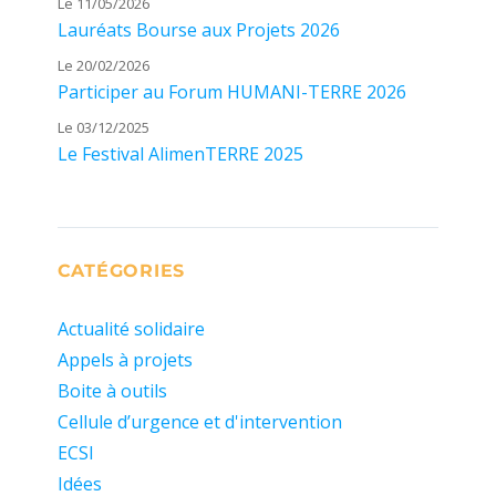
Le 11/05/2026
Lauréats Bourse aux Projets 2026
Le 20/02/2026
Participer au Forum HUMANI-TERRE 2026
Le 03/12/2025
Le Festival AlimenTERRE 2025
CATÉGORIES
Actualité solidaire
Appels à projets
Boite à outils
Cellule d’urgence et d'intervention
ECSI
Idées