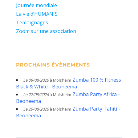
Journée mondiale
La vie d’HUMANIS
Témoignages
Zoom sur une association
PROCHAINS ÉVÈNEMENTS
Zumba 100 % Fitness
Le 08/08/2026
à Molsheim
Black & White - Beoneema
Zumba Party Africa -
Le 22/08/2026
à Molsheim
Beoneema
Zumba Party Tahiti -
Le 29/08/2026
à Molsheim
Beoneema