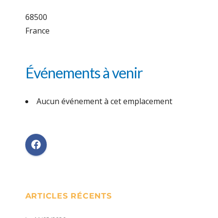
68500
France
Événements à venir
Aucun événement à cet emplacement
ARTICLES RÉCENTS