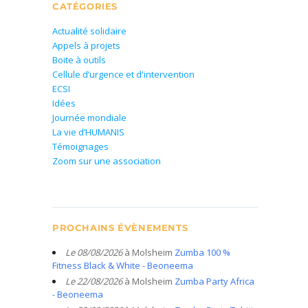
CATÉGORIES
Actualité solidaire
Appels à projets
Boite à outils
Cellule d’urgence et d'intervention
ECSI
Idées
Journée mondiale
La vie d’HUMANIS
Témoignages
Zoom sur une association
PROCHAINS ÉVÈNEMENTS
Le 08/08/2026
à Molsheim
Zumba 100 %
Fitness Black & White - Beoneema
Le 22/08/2026
à Molsheim
Zumba Party Africa
- Beoneema