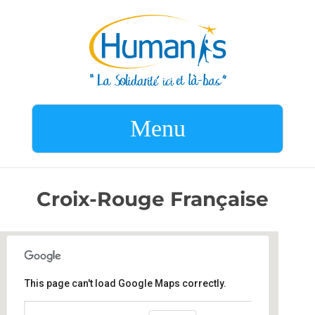
Menu
Croix-Rouge Française
This page can't load Google Maps correctly.
Croix-Rouge Française