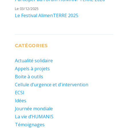
Le 03/12/2025
Le Festival AlimenTERRE 2025
CATÉGORIES
Actualité solidaire
Appels à projets
Boite à outils
Cellule d’urgence et d'intervention
ECSI
Idées
Journée mondiale
La vie d’HUMANIS
Témoignages