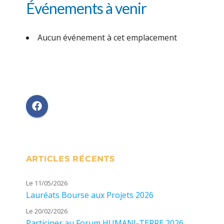
Événements à venir
Aucun événement à cet emplacement
ARTICLES RÉCENTS
Le 11/05/2026
Lauréats Bourse aux Projets 2026
Le 20/02/2026
Participer au Forum HUMANI-TERRE 2026