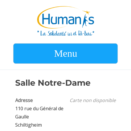
Menu
Salle Notre-Dame
Adresse
Carte non disponible
110 rue du Général de
Gaulle
Schiltigheim