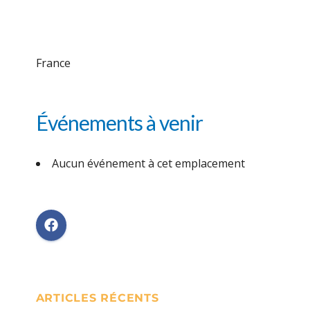
France
Événements à venir
Aucun événement à cet emplacement
ARTICLES RÉCENTS