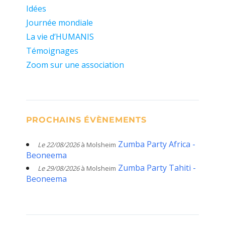
Idées
Journée mondiale
La vie d’HUMANIS
Témoignages
Zoom sur une association
PROCHAINS ÉVÈNEMENTS
Zumba Party Africa -
Le 22/08/2026
à Molsheim
Beoneema
Zumba Party Tahiti -
Le 29/08/2026
à Molsheim
Beoneema