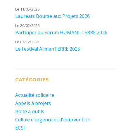
Le 11/05/2026
Lauréats Bourse aux Projets 2026
Le 20/02/2026
Participer au Forum HUMANI-TERRE 2026
Le 03/12/2025
Le Festival AlimenTERRE 2025
CATÉGORIES
Actualité solidaire
Appels à projets
Boite à outils
Cellule d’urgence et d'intervention
ECSI