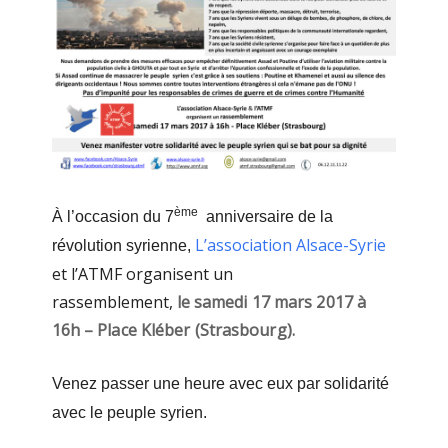
ème
À l’occasion du 7
anniversaire de la
L’association Alsace-Syrie
révolution syrienne,
et l’ATMF organisent un
rassemblement,
le samedi 17 mars 2017 à
16h – Place Kléber (Strasbourg).
Venez passer une heure avec eux par solidarité
avec le peuple syrien.