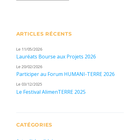
ARTICLES RÉCENTS
Le 11/05/2026
Lauréats Bourse aux Projets 2026
Le 20/02/2026
Participer au Forum HUMANI-TERRE 2026
Le 03/12/2025
Le Festival AlimenTERRE 2025
CATÉGORIES