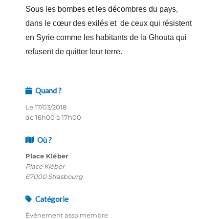
Sous les bombes et les décombres du pays,
dans le cœur des exilés et de ceux qui résistent
en Syrie comme les habitants de la Ghouta qui
refusent de quitter leur terre.
Quand ?
Le 17/03/2018
de 16h00 à 17h00
Où ?
Place Kléber
Place Kléber
67000 Strasbourg
Catégorie
Événement asso membre