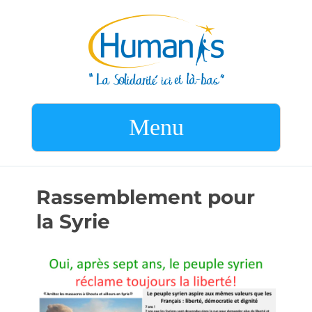
Menu
Rassemblement pour
la Syrie