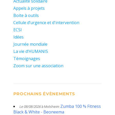
Actualité solidaire
Appels à projets
Boite à outils
Cellule d’urgence et d'intervention
ECSI
Idées
Journée mondiale
La vie d’HUMANIS
Témoignages
Zoom sur une association
PROCHAINS ÉVÈNEMENTS
Zumba 100 % Fitness
Le 08/08/2026
à Molsheim
Black & White - Beoneema