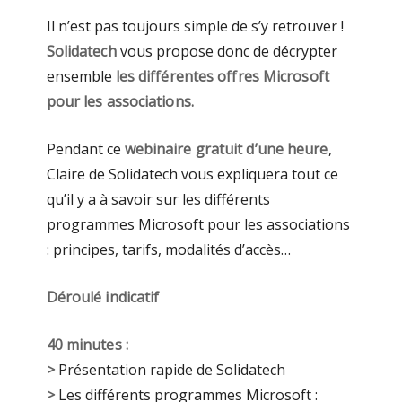
Il n’est pas toujours simple de s’y retrouver !
Solidatech
vous propose donc de décrypter
ensemble
les différentes offres Microsoft
pour les associations.
Pendant ce
webinaire gratuit d’une heure
,
Claire de Solidatech vous expliquera tout ce
qu’il y a à savoir sur les différents
programmes Microsoft pour les associations
: principes, tarifs, modalités d’accès…
Déroulé indicatif
40 minutes :
>
Présentation rapide de Solidatech
>
Les différents programmes Microsoft :