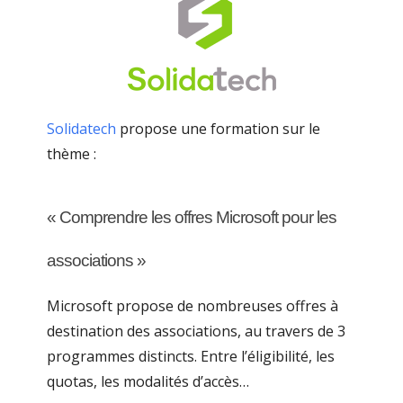
Solidatech
propose une formation sur le
thème :
« Comprendre les offres Microsoft pour les
associations »
Microsoft propose de nombreuses offres à
destination des associations, au travers de 3
programmes distincts. Entre l’éligibilité, les
quotas, les modalités d’accès…