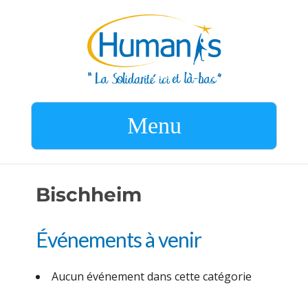
Menu
Bischheim
Événements à venir
Aucun événement dans cette catégorie