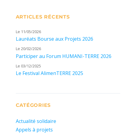
ARTICLES RÉCENTS
Le 11/05/2026
Lauréats Bourse aux Projets 2026
Le 20/02/2026
Participer au Forum HUMANI-TERRE 2026
Le 03/12/2025
Le Festival AlimenTERRE 2025
CATÉGORIES
Actualité solidaire
Appels à projets