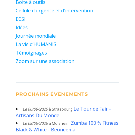
Boite à outils
Cellule d’urgence et d'intervention
ECSI
Idées
Journée mondiale
La vie d’HUMANIS
Témoignages
Zoom sur une association
PROCHAINS ÉVÈNEMENTS
Le Tour de Fair -
Le 06/08/2026
à Strasbourg
Artisans Du Monde
Zumba 100 % Fitness
Le 08/08/2026
à Molsheim
Black & White - Beoneema