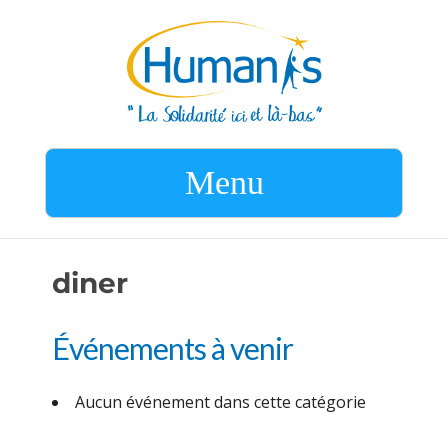
Menu
diner
Événements à venir
Aucun événement dans cette catégorie