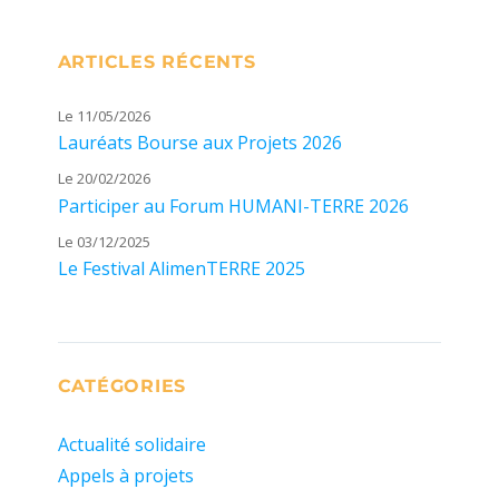
ARTICLES RÉCENTS
Le 11/05/2026
Lauréats Bourse aux Projets 2026
Le 20/02/2026
Participer au Forum HUMANI-TERRE 2026
Le 03/12/2025
Le Festival AlimenTERRE 2025
CATÉGORIES
Actualité solidaire
Appels à projets