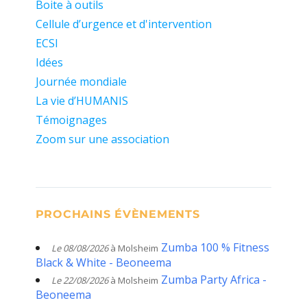
Boite à outils
Cellule d’urgence et d'intervention
ECSI
Idées
Journée mondiale
La vie d’HUMANIS
Témoignages
Zoom sur une association
PROCHAINS ÉVÈNEMENTS
Zumba 100 % Fitness
Le 08/08/2026
à Molsheim
Black & White - Beoneema
Zumba Party Africa -
Le 22/08/2026
à Molsheim
Beoneema