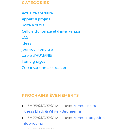
CATÉGORIES
Actualité solidaire
Appels à projets
Boite à outils
Cellule d’urgence et d'intervention
ECSI
Idées
Journée mondiale
La vie d’HUMANIS
Témoignages
Zoom sur une association
PROCHAINS ÉVÈNEMENTS
Le 08/08/2026
à Molsheim
Zumba 100 %
Fitness Black & White - Beoneema
Le 22/08/2026
à Molsheim
Zumba Party Africa
- Beoneema