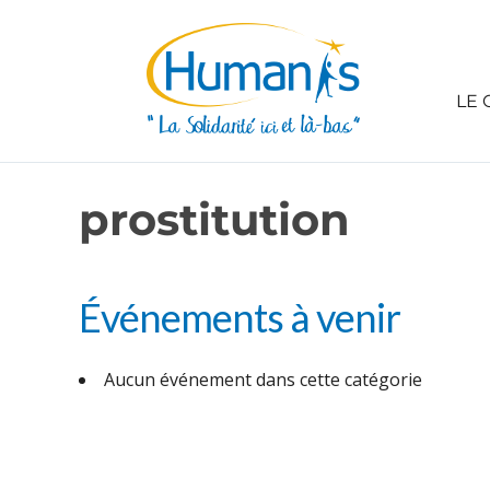
LE 
prostitution
Événements à venir
Aucun événement dans cette catégorie