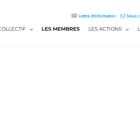
Lettre d’information
Nous c
COLLECTIF
LES MEMBRES
LES ACTIONS