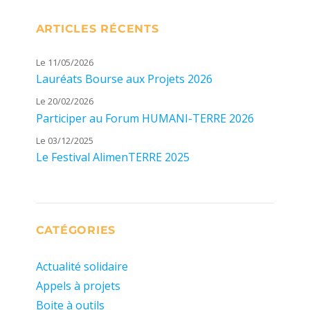
ARTICLES RÉCENTS
Le 11/05/2026
Lauréats Bourse aux Projets 2026
Le 20/02/2026
Participer au Forum HUMANI-TERRE 2026
Le 03/12/2025
Le Festival AlimenTERRE 2025
CATÉGORIES
Actualité solidaire
Appels à projets
Boite à outils