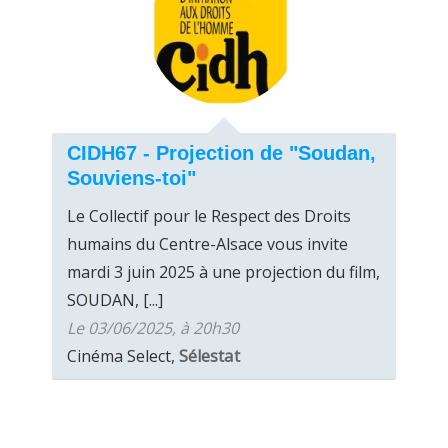
CIDH67 - Projection de "Soudan,
Souviens-toi"
Le Collectif pour le Respect des Droits
humains du Centre-Alsace vous invite
mardi 3 juin 2025 à une projection du film,
SOUDAN, [...]
Le 03/06/2025, à 20h30
Cinéma Select,
Sélestat