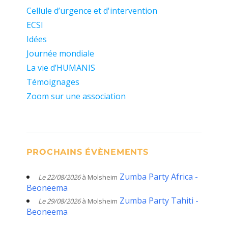
Cellule d’urgence et d'intervention
ECSI
Idées
Journée mondiale
La vie d’HUMANIS
Témoignages
Zoom sur une association
PROCHAINS ÉVÈNEMENTS
Zumba Party Africa -
Le 22/08/2026
à Molsheim
Beoneema
Zumba Party Tahiti -
Le 29/08/2026
à Molsheim
Beoneema