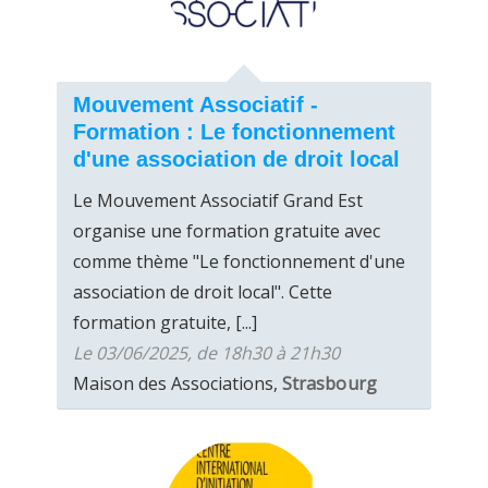
Mouvement Associatif -
Formation : Le fonctionnement
d'une association de droit local
Le Mouvement Associatif Grand Est
organise une formation gratuite avec
comme thème "Le fonctionnement d'une
association de droit local". Cette
formation gratuite, [...]
Le 03/06/2025, de 18h30 à 21h30
Maison des Associations,
Strasbourg