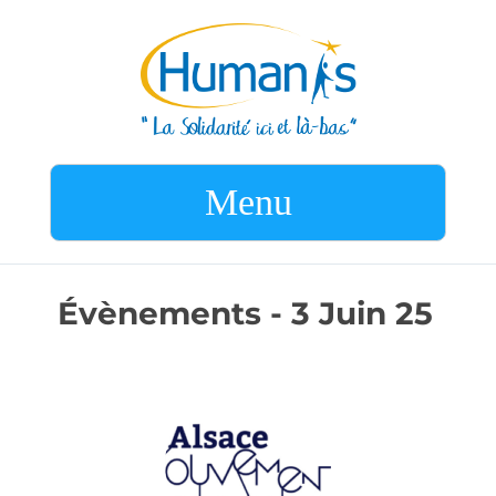
Menu
Évènements - 3 Juin 25