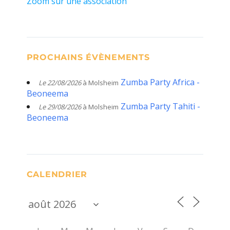
Zoom sur une association
PROCHAINS ÉVÈNEMENTS
Zumba Party Africa -
Le 22/08/2026
à Molsheim
Beoneema
Zumba Party Tahiti -
Le 29/08/2026
à Molsheim
Beoneema
CALENDRIER