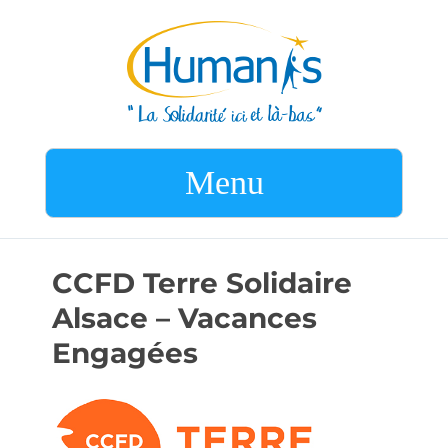
Menu
CCFD Terre Solidaire
Alsace – Vacances
Engagées