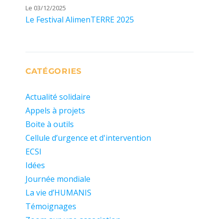
Le 03/12/2025
Le Festival AlimenTERRE 2025
CATÉGORIES
Actualité solidaire
Appels à projets
Boite à outils
Cellule d’urgence et d'intervention
ECSI
Idées
Journée mondiale
La vie d’HUMANIS
Témoignages