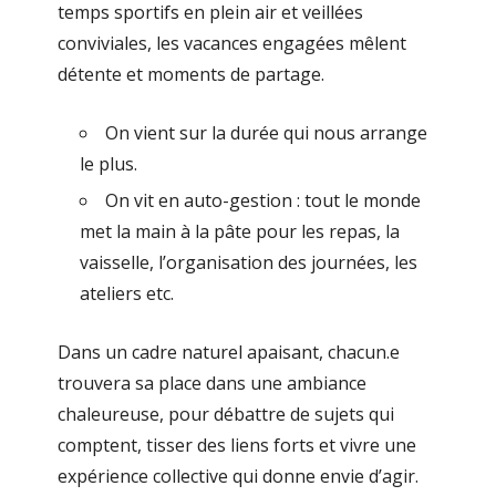
temps sportifs en plein air et veillées
conviviales, les vacances engagées mêlent
détente et moments de partage.
On vient sur la durée qui nous arrange
le plus.
On vit en auto-gestion : tout le monde
met la main à la pâte pour les repas, la
vaisselle, l’organisation des journées, les
ateliers etc.
Dans un cadre naturel apaisant, chacun.e
trouvera sa place dans une ambiance
chaleureuse, pour débattre de sujets qui
comptent, tisser des liens forts et vivre une
expérience collective qui donne envie d’agir.