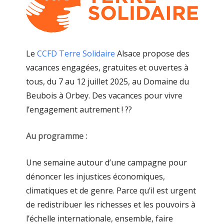
Le
CCFD Terre Solidaire
Alsace propose des
vacances engagées, gratuites et ouvertes à
tous, du 7 au 12 juillet 2025, au Domaine du
Beubois à Orbey. Des vacances pour vivre
l’engagement autrement ! ??
Au programme :
Une semaine autour d’une campagne pour
dénoncer les injustices économiques,
climatiques et de genre. Parce qu’il est urgent
de redistribuer les richesses et les pouvoirs à
l’échelle internationale, ensemble, faire