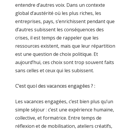
entendre d’autres voix. Dans un contexte
global d’austérité où les plus riches, les
entreprises, pays, s’enrichissent pendant que
d’autres subissent les conséquences des
crises, il est temps de rappeler que les
ressources existent, mais que leur répartition
est une question de choix politique. Et
aujourd’hui, ces choix sont trop souvent faits
sans celles et ceux qui les subissent.
C’est quoi des vacances engagées ? :
Les vacances engagées, c’est bien plus qu’un
simple séjour : c’est une expérience humaine,
collective, et formatrice. Entre temps de
réflexion et de mobilisation, ateliers créatifs,