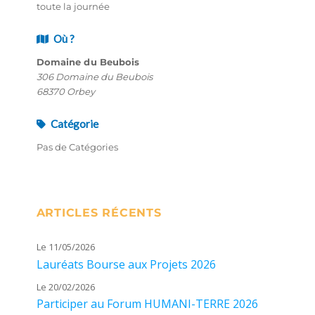
toute la journée
Où ?
Domaine du Beubois
306 Domaine du Beubois
68370 Orbey
Catégorie
Pas de Catégories
ARTICLES RÉCENTS
Le 11/05/2026
Lauréats Bourse aux Projets 2026
Le 20/02/2026
Participer au Forum HUMANI-TERRE 2026