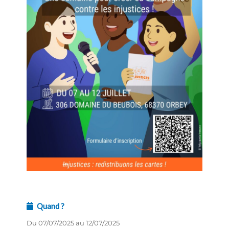
Quand ?
Du 07/07/2025 au 12/07/2025