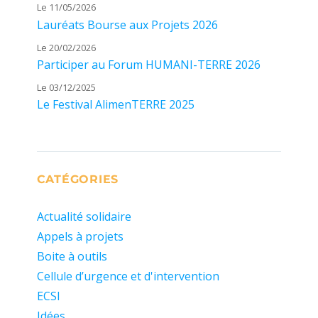
Le 11/05/2026
Lauréats Bourse aux Projets 2026
Le 20/02/2026
Participer au Forum HUMANI-TERRE 2026
Le 03/12/2025
Le Festival AlimenTERRE 2025
CATÉGORIES
Actualité solidaire
Appels à projets
Boite à outils
Cellule d’urgence et d'intervention
ECSI
Idées