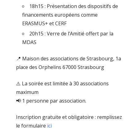
18h15 : Présentation des dispositifs de
financements européens comme
ERASMUS+ et CERF
20h15 : Verre de l’Amitié offert par la
MDAS
📍​ Maison des associations de Strasbourg, 1a
place des Orphelins 67000 Strasbourg
⚠️ La soirée est limitée à 30 associations
maximum
​📢​ 1 personne par association.
Inscription gratuite et obligatoire : remplissez
le formulaire
ici