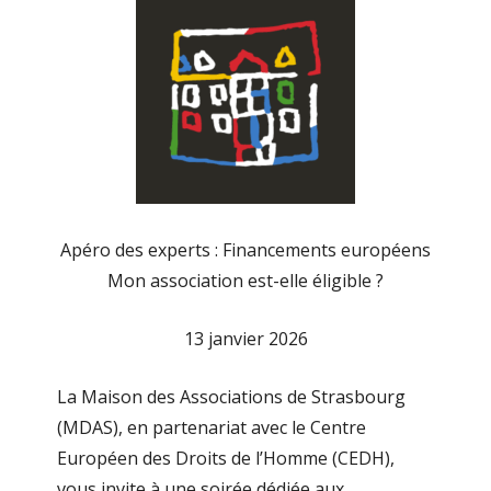
Apéro des experts : Financements européens
Mon association est-elle éligible ?
13 janvier 2026
La Maison des Associations de Strasbourg
(MDAS), en partenariat avec le Centre
Européen des Droits de l’Homme (CEDH),
vous invite à une soirée dédiée aux