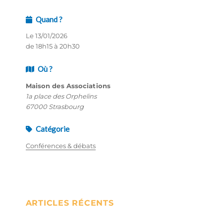
Quand ?
Le 13/01/2026
de 18h15 à 20h30
Où ?
Maison des Associations
1a place des Orphelins
67000 Strasbourg
Catégorie
Conférences & débats
ARTICLES RÉCENTS