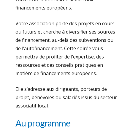
financements européens.
Votre association porte des projets en cours
ou futurs et cherche à diversifier ses sources
de financement, au-delà des subventions ou
de l’autofinancement. Cette soirée vous
permettra de profiter de l’expertise, des
ressources et des conseils pratiques en
matière de financements européens.
Elle s’adresse aux dirigeants, porteurs de
projet, bénévoles ou salariés issus du secteur
associatif local.
Au programme