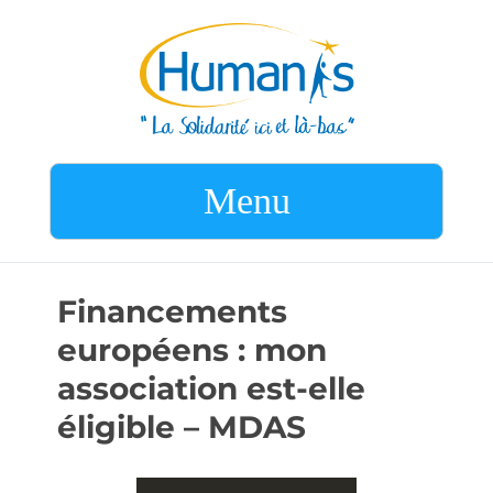
Menu
Financements
européens : mon
association est-elle
éligible – MDAS