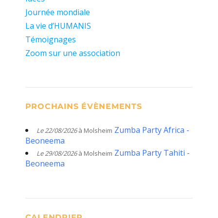
Journée mondiale
La vie d’HUMANIS
Témoignages
Zoom sur une association
PROCHAINS ÉVÈNEMENTS
Zumba Party Africa -
Le 22/08/2026
à Molsheim
Beoneema
Zumba Party Tahiti -
Le 29/08/2026
à Molsheim
Beoneema
CALENDRIER