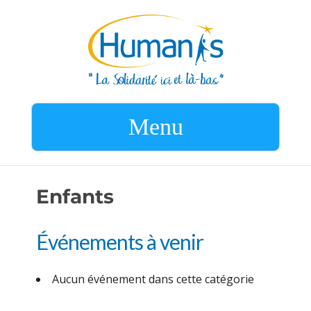
Menu
Enfants
Événements à venir
Aucun événement dans cette catégorie