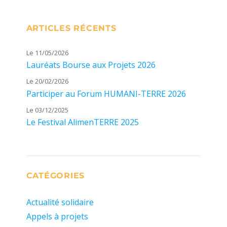
ARTICLES RÉCENTS
Le 11/05/2026
Lauréats Bourse aux Projets 2026
Le 20/02/2026
Participer au Forum HUMANI-TERRE 2026
Le 03/12/2025
Le Festival AlimenTERRE 2025
CATÉGORIES
Actualité solidaire
Appels à projets