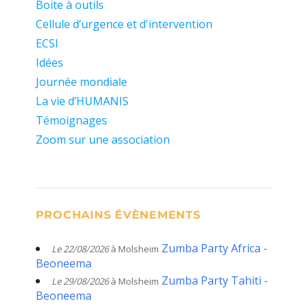
Boite à outils
Cellule d’urgence et d'intervention
ECSI
Idées
Journée mondiale
La vie d’HUMANIS
Témoignages
Zoom sur une association
PROCHAINS ÉVÈNEMENTS
Zumba Party Africa -
Le 22/08/2026
à Molsheim
Beoneema
Zumba Party Tahiti -
Le 29/08/2026
à Molsheim
Beoneema