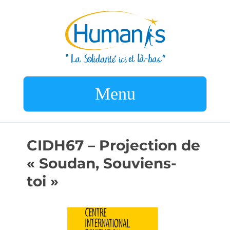
Menu
CIDH67 – Projection de
« Soudan, Souviens-
toi »