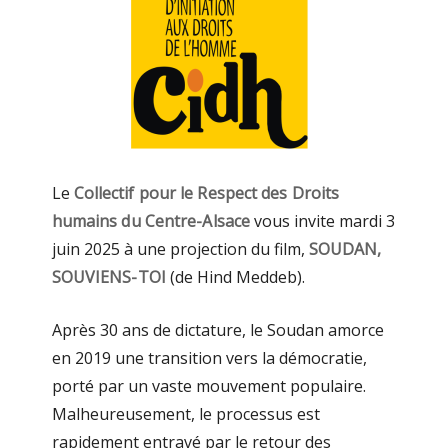
Le
Collectif pour le Respect des Droits
humains du Centre-Alsace
vous invite mardi 3
juin 2025 à une projection du film,
SOUDAN,
SOUVIENS-TOI
(de Hind Meddeb).
Après 30 ans de dictature, le Soudan amorce
en 2019 une transition vers la démocratie,
porté par un vaste mouvement populaire.
Malheureusement, le processus est
rapidement entravé par le retour des