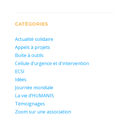
CATÉGORIES
Actualité solidaire
Appels à projets
Boite à outils
Cellule d’urgence et d'intervention
ECSI
Idées
Journée mondiale
La vie d’HUMANIS
Témoignages
Zoom sur une association