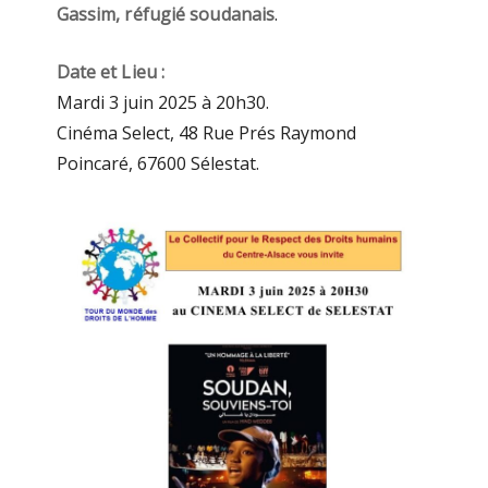
Gassim, réfugié soudanais
.
Date et Lieu :
Mardi 3 juin 2025 à 20h30.
Cinéma Select, 48 Rue Prés Raymond
Poincaré, 67600 Sélestat.