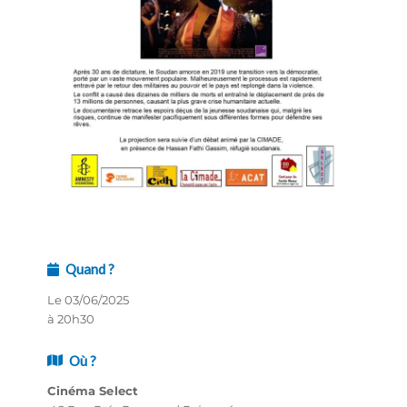
Quand ?
Le 03/06/2025
à 20h30
Où ?
Cinéma Select