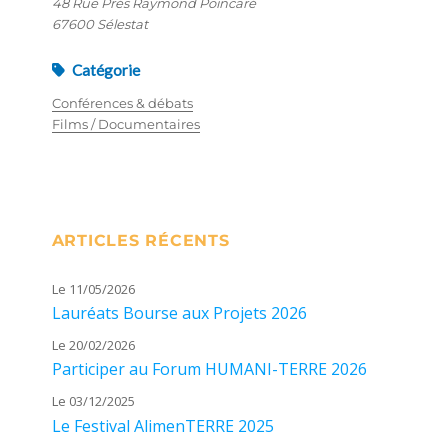
48 Rue Prés Raymond Poincaré
67600 Sélestat
Catégorie
Conférences & débats
Films / Documentaires
ARTICLES RÉCENTS
Le 11/05/2026
Lauréats Bourse aux Projets 2026
Le 20/02/2026
Participer au Forum HUMANI-TERRE 2026
Le 03/12/2025
Le Festival AlimenTERRE 2025