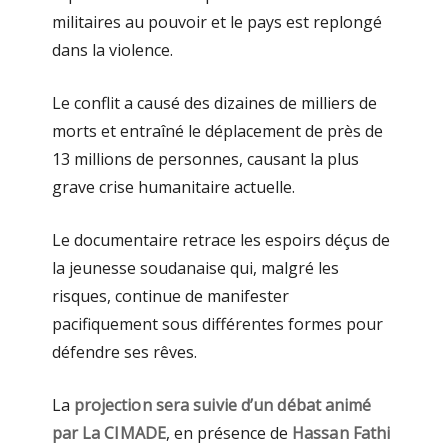
militaires au pouvoir et le pays est replongé
dans la violence.
Le conflit a causé des dizaines de milliers de
morts et entraîné le déplacement de près de
13 millions de personnes, causant la plus
grave crise humanitaire actuelle.
Le documentaire retrace les espoirs déçus de
la jeunesse soudanaise qui, malgré les
risques, continue de manifester
pacifiquement sous différentes formes pour
défendre ses rêves.
La
projection sera suivie d’un débat animé
par La CIMADE
, en présence de
Hassan Fathi