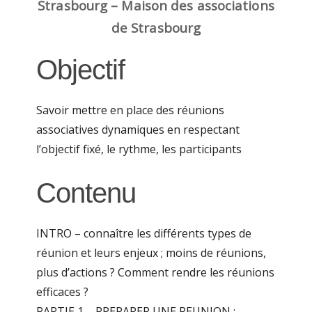
Strasbourg – Maison des associations
de Strasbourg
Objectif
Savoir mettre en place des réunions
associatives dynamiques en respectant
l’objectif fixé, le rythme, les participants
Contenu
INTRO – connaître les différents types de
réunion et leurs enjeux ; moins de réunions,
plus d’actions ? Comment rendre les réunions
efficaces ?
PARTIE 1 – PREPARER UNE REUNION :