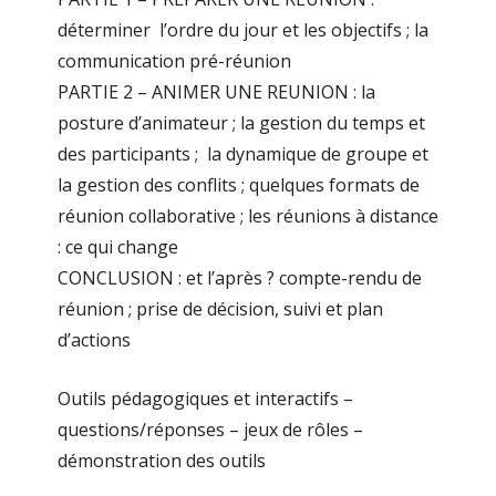
déterminer l’ordre du jour et les objectifs ; la
communication pré-réunion
PARTIE 2 – ANIMER UNE REUNION : la
posture d’animateur ; la gestion du temps et
des participants ; la dynamique de groupe et
la gestion des conflits ; quelques formats de
réunion collaborative ; les réunions à distance
: ce qui change
CONCLUSION : et l’après ? compte-rendu de
réunion ; prise de décision, suivi et plan
d’actions
Outils pédagogiques et interactifs –
questions/réponses – jeux de rôles –
démonstration des outils