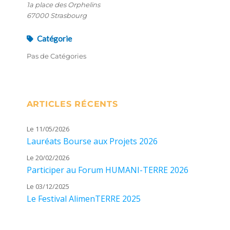
1a place des Orphelins
67000 Strasbourg
Catégorie
Pas de Catégories
ARTICLES RÉCENTS
Le 11/05/2026
Lauréats Bourse aux Projets 2026
Le 20/02/2026
Participer au Forum HUMANI-TERRE 2026
Le 03/12/2025
Le Festival AlimenTERRE 2025