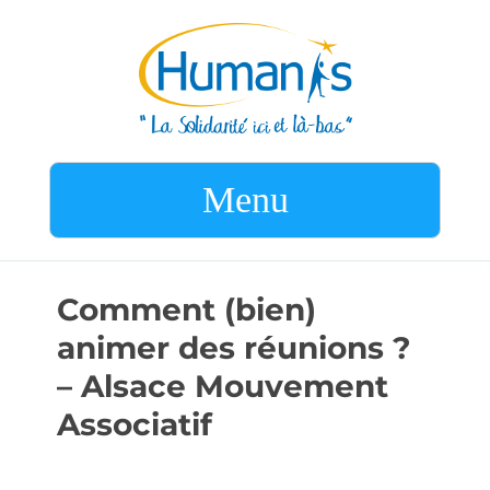
Menu
Comment (bien)
animer des réunions ?
– Alsace Mouvement
Associatif