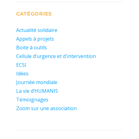
CATÉGORIES
Actualité solidaire
Appels à projets
Boite à outils
Cellule d’urgence et d'intervention
ECSI
Idées
Journée mondiale
La vie d’HUMANIS
Témoignages
Zoom sur une association