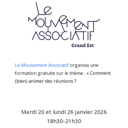
Le Mouvement Associatif
organise une
formation gratuite sur le thème :
« Comment
(bien) animer des réunions ?
Mardi 20 et lundi 26 janvier 2026
18h30-21h30