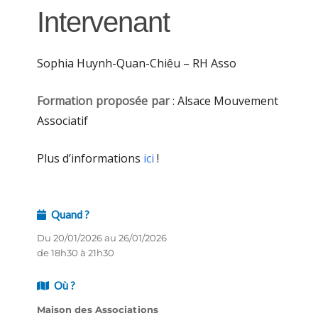
Intervenant
Sophia Huynh-Quan-Chiêu – RH Asso
Formation proposée par
: Alsace Mouvement
Associatif
Plus d’informations
ici
!
Quand ?
Du 20/01/2026 au 26/01/2026
de 18h30 à 21h30
Où ?
Maison des Associations