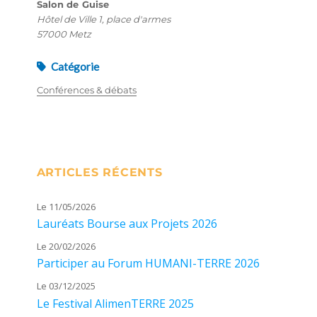
Salon de Guise
Hôtel de Ville 1, place d'armes
57000 Metz
Catégorie
Conférences & débats
ARTICLES RÉCENTS
Le 11/05/2026
Lauréats Bourse aux Projets 2026
Le 20/02/2026
Participer au Forum HUMANI-TERRE 2026
Le 03/12/2025
Le Festival AlimenTERRE 2025