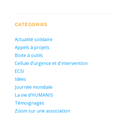
CATÉGORIES
Actualité solidaire
Appels à projets
Boite à outils
Cellule d’urgence et d'intervention
ECSI
Idées
Journée mondiale
La vie d’HUMANIS
Témoignages
Zoom sur une association