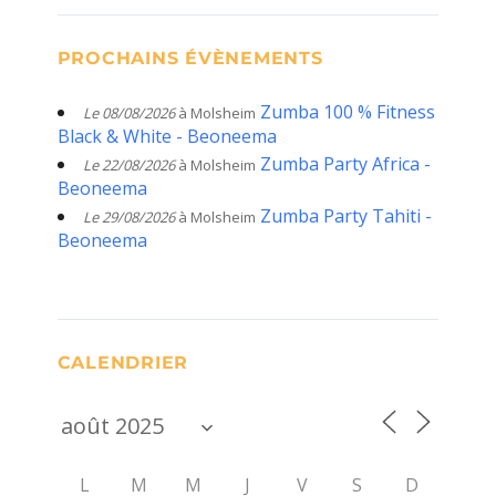
PROCHAINS ÉVÈNEMENTS
Zumba 100 % Fitness
Le 08/08/2026
à Molsheim
Black & White - Beoneema
Zumba Party Africa -
Le 22/08/2026
à Molsheim
Beoneema
Zumba Party Tahiti -
Le 29/08/2026
à Molsheim
Beoneema
CALENDRIER
L
M
M
J
V
S
D