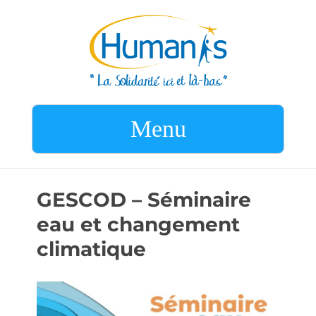
Menu
GESCOD – Séminaire
eau et changement
climatique