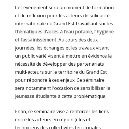
Cet évènement sera un moment de formation
et de réflexion pour les acteurs de solidarité
internationale du Grand Est travaillant sur les
thématiques d’accès à l’eau potable, l’hygiène
et l’assainissement
. Au cours des deux
journées, les échanges et les travaux visant
un public varié visent à mettre en évidence la
nécessité de développer des partenariats
multi-acteurs sur le territoire du Grand Est
pour répondre à ces enjeux. Ce séminaire
sera notamment l’occasion de
sensibiliser la
jeunesse étudiante
à cette problématique.
Enfin, ce séminaire vise à renforcer les liens
entre les acteurs en région (élus et
techniciens des collectivités territoriales,