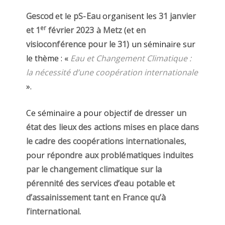
Gescod
et le
pS-Eau
organisent les
31 janvier
er
et 1
février 2023
à
Metz
(et
en
visioconférence pour le 31)
un séminaire sur
le thème : «
Eau et Changement Climatique :
la nécessité d’une coopération internationale
».
Ce séminaire a pour objectif de
dresser un
état des lieux des actions mises en place dans
le cadre des coopérations internationales
,
pour
répondre aux problématiques induites
par le changement climatique sur la
pérennité des services d’eau potable et
d’assainissement tant en France qu’à
l’international.