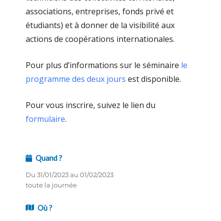
associations, entreprises, fonds privé et
étudiants) et à donner de la visibilité aux
actions de coopérations internationales.
Pour plus d’informations sur le séminaire
le
programme des deux jours
est disponible.
Pour vous inscrire, suivez le lien du
formulaire
.
Quand ?
Du 31/01/2023 au 01/02/2023
toute la journée
Où ?