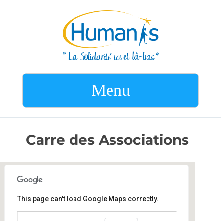
Menu
Carre des Associations
This page can't load Google Maps correctly.
Carre des Associations