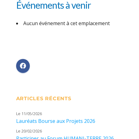
Événements à venir
Aucun événement à cet emplacement
ARTICLES RÉCENTS
Le 11/05/2026
Lauréats Bourse aux Projets 2026
Le 20/02/2026
Participer au Forum HUMANI-TERRE 2026