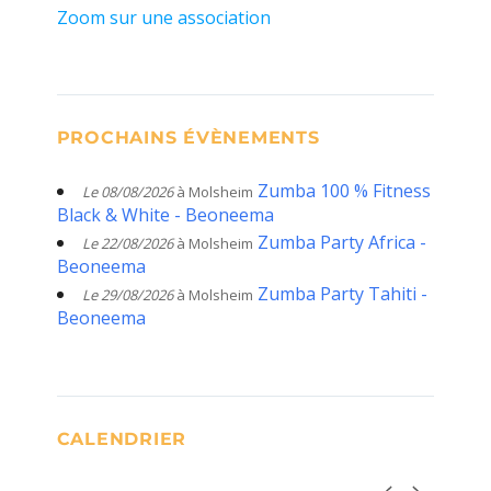
Zoom sur une association
PROCHAINS ÉVÈNEMENTS
Zumba 100 % Fitness
Le 08/08/2026
à Molsheim
Black & White - Beoneema
Zumba Party Africa -
Le 22/08/2026
à Molsheim
Beoneema
Zumba Party Tahiti -
Le 29/08/2026
à Molsheim
Beoneema
CALENDRIER