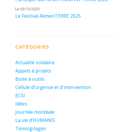
Le 03/12/2025
Le Festival AlimenTERRE 2025
CATÉGORIES
Actualité solidaire
Appels à projets
Boite à outils
Cellule d’urgence et d'intervention
ECSI
Idées
Journée mondiale
La vie d’HUMANIS
Témoignages