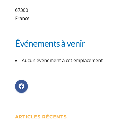
67300
France
Événements à venir
Aucun événement à cet emplacement
ARTICLES RÉCENTS