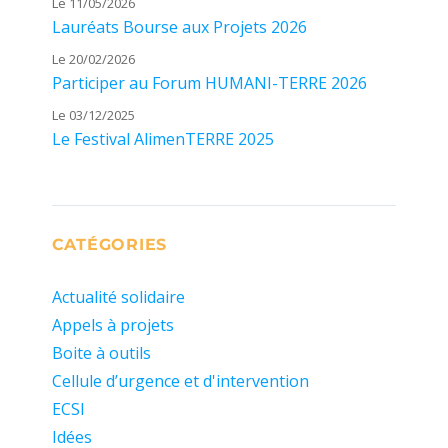
Le 11/05/2026
Lauréats Bourse aux Projets 2026
Le 20/02/2026
Participer au Forum HUMANI-TERRE 2026
Le 03/12/2025
Le Festival AlimenTERRE 2025
CATÉGORIES
Actualité solidaire
Appels à projets
Boite à outils
Cellule d’urgence et d'intervention
ECSI
Idées