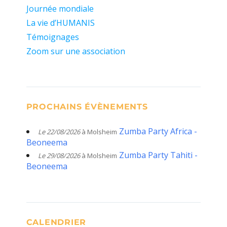
Journée mondiale
La vie d’HUMANIS
Témoignages
Zoom sur une association
PROCHAINS ÉVÈNEMENTS
Zumba Party Africa -
Le 22/08/2026
à Molsheim
Beoneema
Zumba Party Tahiti -
Le 29/08/2026
à Molsheim
Beoneema
CALENDRIER