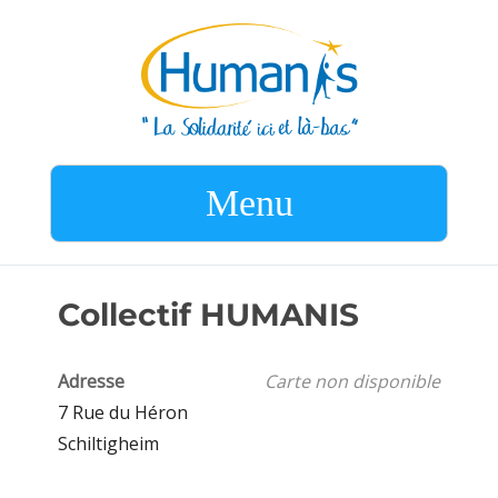
Menu
Collectif HUMANIS
Adresse
Carte non disponible
7 Rue du Héron
Schiltigheim