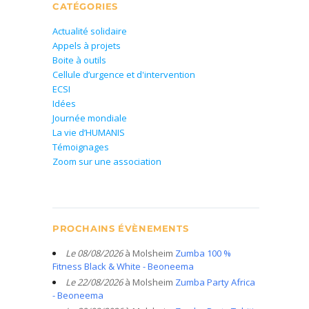
CATÉGORIES
Actualité solidaire
Appels à projets
Boite à outils
Cellule d’urgence et d'intervention
ECSI
Idées
Journée mondiale
La vie d’HUMANIS
Témoignages
Zoom sur une association
PROCHAINS ÉVÈNEMENTS
Le 08/08/2026
à Molsheim
Zumba 100 %
Fitness Black & White - Beoneema
Le 22/08/2026
à Molsheim
Zumba Party Africa
- Beoneema