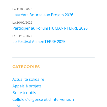
Le 11/05/2026
Lauréats Bourse aux Projets 2026
Le 20/02/2026
Participer au Forum HUMANI-TERRE 2026
Le 03/12/2025
Le Festival AlimenTERRE 2025
CATÉGORIES
Actualité solidaire
Appels à projets
Boite à outils
Cellule d’urgence et d'intervention
ECSI