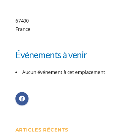
67400
France
Événements à venir
Aucun événement à cet emplacement
ARTICLES RÉCENTS