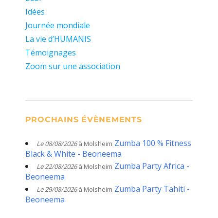
Idées
Journée mondiale
La vie d’HUMANIS
Témoignages
Zoom sur une association
PROCHAINS ÉVÈNEMENTS
Zumba 100 % Fitness
Le 08/08/2026
à Molsheim
Black & White - Beoneema
Zumba Party Africa -
Le 22/08/2026
à Molsheim
Beoneema
Zumba Party Tahiti -
Le 29/08/2026
à Molsheim
Beoneema