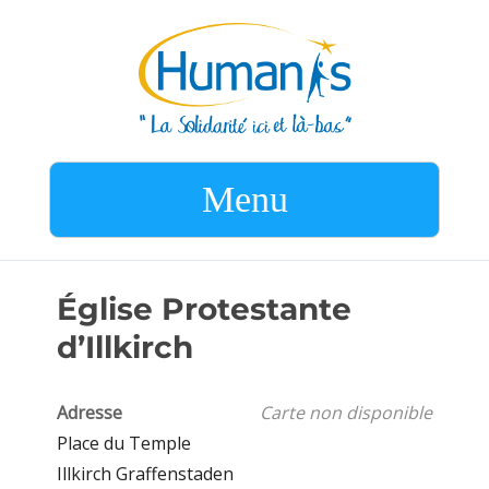
Menu
Église Protestante
d’Illkirch
Adresse
Carte non disponible
Place du Temple
Illkirch Graffenstaden